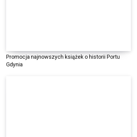
Promocja najnowszych książek o historii Portu
Gdynia