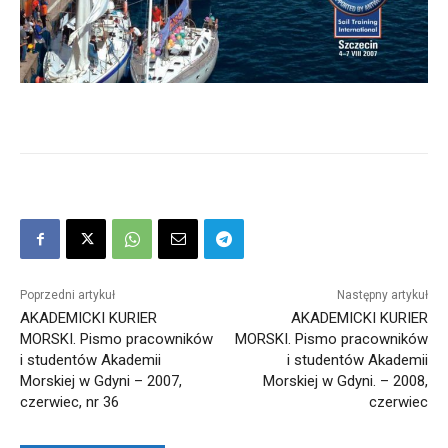
Poprzedni artykuł
Następny artykuł
AKADEMICKI KURIER
AKADEMICKI KURIER
MORSKI. Pismo pracowników
MORSKI. Pismo pracowników
i studentów Akademii
i studentów Akademii
Morskiej w Gdyni – 2007,
Morskiej w Gdyni. – 2008,
czerwiec, nr 36
czerwiec