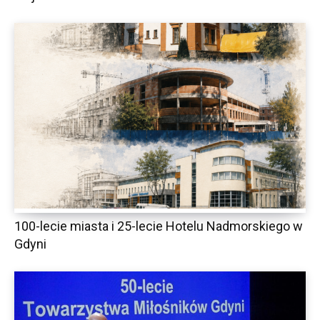
100-lecie miasta i 25-lecie Hotelu Nadmorskiego w
Gdyni