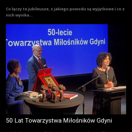
Co łączy te jubileusze, z jakiego powodu są wyjątkowe i co z
nich wynika...
50 Lat Towarzystwa Miłośników Gdyni