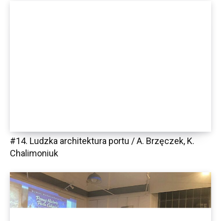
#14. Ludzka architektura portu / A. Brzęczek, K.
Chalimoniuk