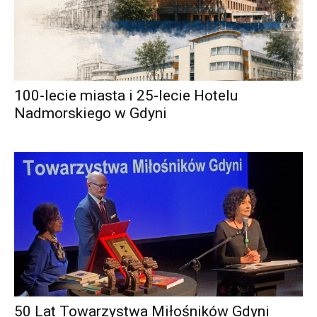
100-lecie miasta i 25-lecie Hotelu
Nadmorskiego w Gdyni
50 Lat Towarzystwa Miłośników Gdyni