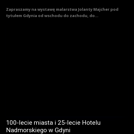
Zapraszamy na wystawę malarstwa Jolanty Majcher pod
tytułem Gdynia od wschodu do zachodu, do...
100-lecie miasta i 25-lecie Hotelu
Nadmorskiego w Gdyni