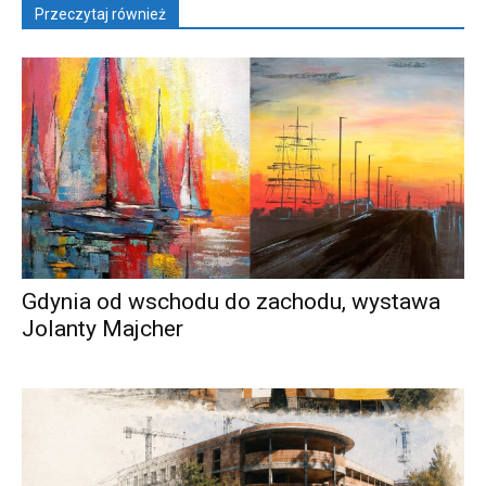
Przeczytaj również
Gdynia od wschodu do zachodu, wystawa
Jolanty Majcher