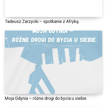
Tadeusz Zarzycki – spotkanie z Afryką
Moja Gdynia – różne drogi do bycia u siebie