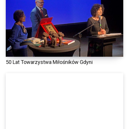
50 Lat Towarzystwa Miłośników Gdyni