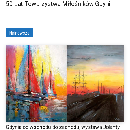
50 Lat Towarzystwa Miłośników Gdyni
Najnowsze
Gdynia od wschodu do zachodu, wystawa Jolanty