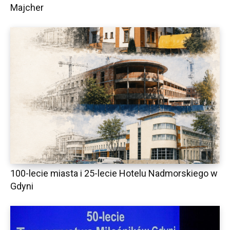
Majcher
100-lecie miasta i 25-lecie Hotelu Nadmorskiego w
Gdyni