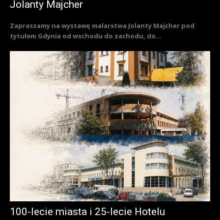
Jolanty Majcher
Zapraszamy na wystawę malarstwa Jolanty Majcher pod
tytułem Gdynia od wschodu do zachodu, do...
100-lecie miasta i 25-lecie Hotelu