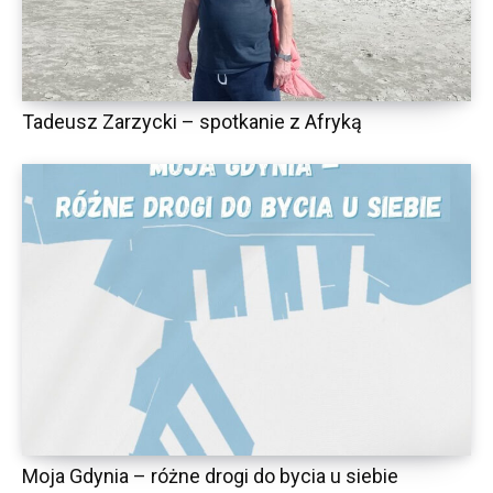
Tadeusz Zarzycki – spotkanie z Afryką
Moja Gdynia – różne drogi do bycia u siebie