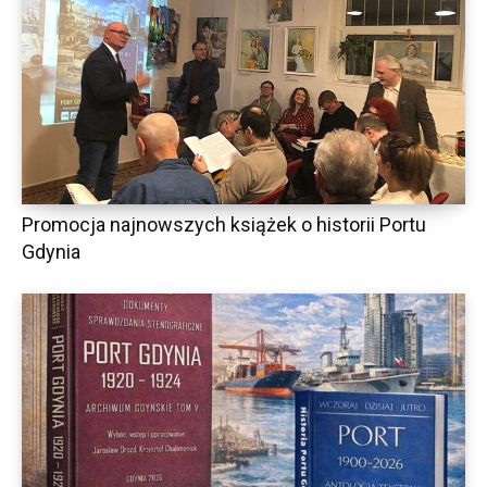
Promocja najnowszych książek o historii Portu
Gdynia