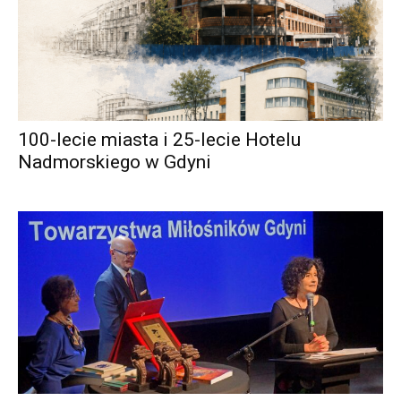
100-lecie miasta i 25-lecie Hotelu
Nadmorskiego w Gdyni