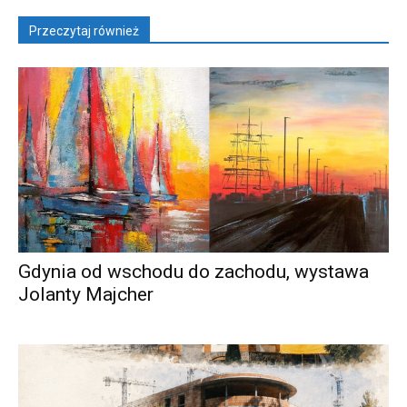
Przeczytaj również
Gdynia od wschodu do zachodu, wystawa
Jolanty Majcher