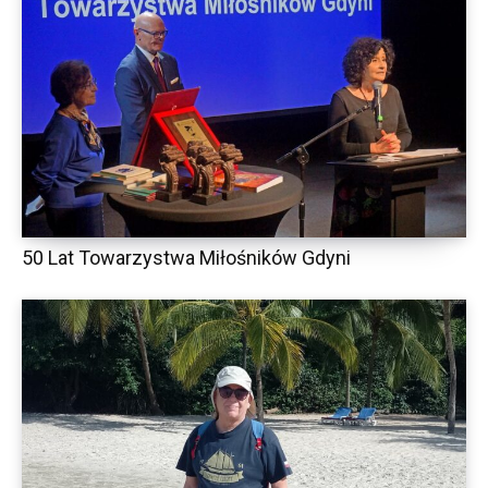
50 Lat Towarzystwa Miłośników Gdyni