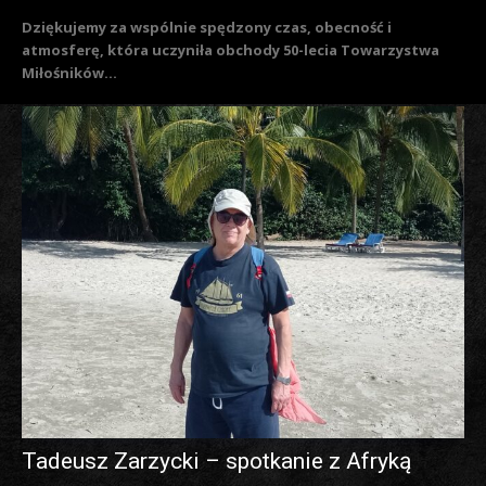
Dziękujemy za wspólnie spędzony czas, obecność i
atmosferę, która uczyniła obchody 50-lecia Towarzystwa
Miłośników...
Tadeusz Zarzycki – spotkanie z Afryką