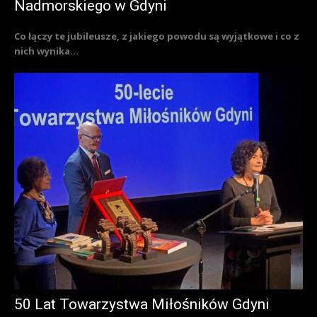
Nadmorskiego w Gdyni
Co łączy te jubileusze, z jakiego powodu są wyjątkowe i co z
nich wynika...
50 Lat Towarzystwa Miłośników Gdyni