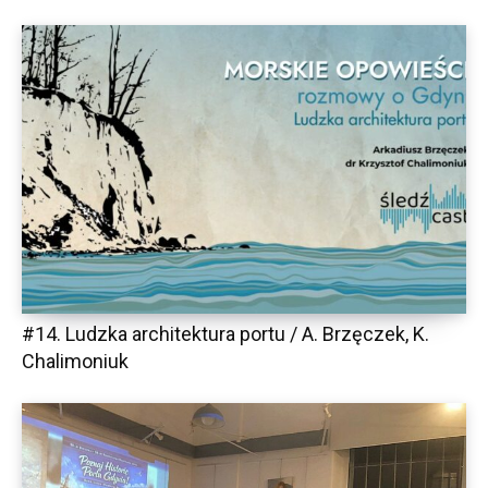
#14. Ludzka architektura portu / A. Brzęczek, K.
Chalimoniuk