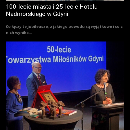
100-lecie miasta i 25-lecie Hotelu
Nadmorskiego w Gdyni
Co łączy te jubileusze, z jakiego powodu są wyjątkowe i co z
nich wynika...