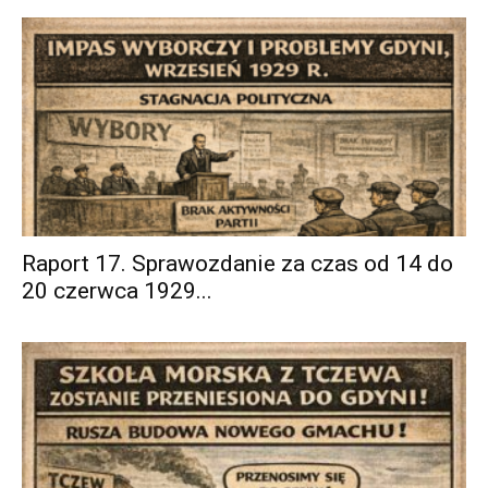
Raport 17. Sprawozdanie za czas od 14 do
20 czerwca 1929...