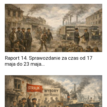
Raport 14. Sprawozdanie za czas od 17
maja do 23 maja...