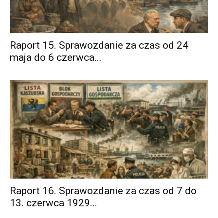
Raport 15. Sprawozdanie za czas od 24
maja do 6 czerwca...
Raport 16. Sprawozdanie za czas od 7 do
13. czerwca 1929...