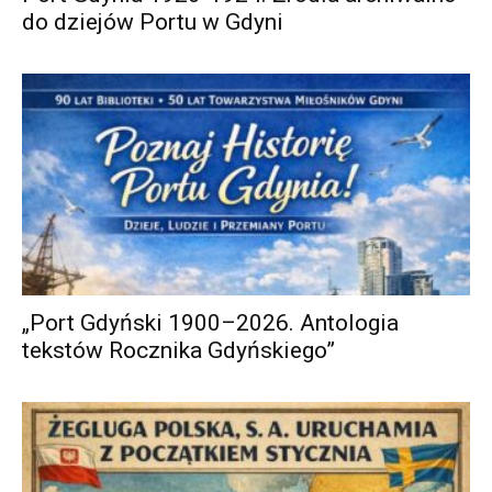
do dziejów Portu w Gdyni
„Port Gdyński 1900–2026. Antologia
tekstów Rocznika Gdyńskiego”