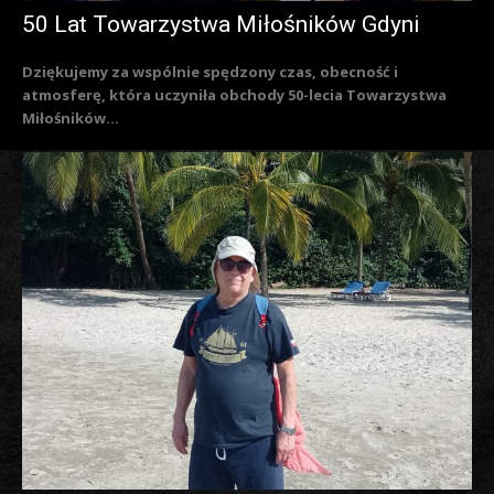
50 Lat Towarzystwa Miłośników Gdyni
Dziękujemy za wspólnie spędzony czas, obecność i
atmosferę, która uczyniła obchody 50-lecia Towarzystwa
Miłośników...