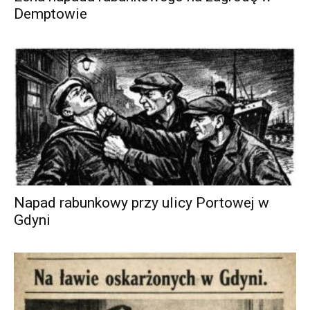
Demptowie
Napad rabunkowy przy ulicy Portowej w
Gdyni