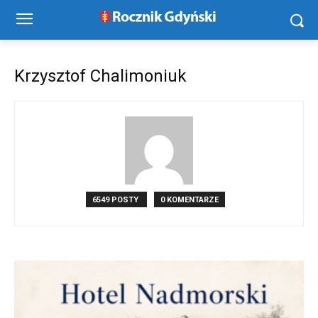
Krzysztof Chalimoniuk
6549 POSTY
0 KOMENTARZE