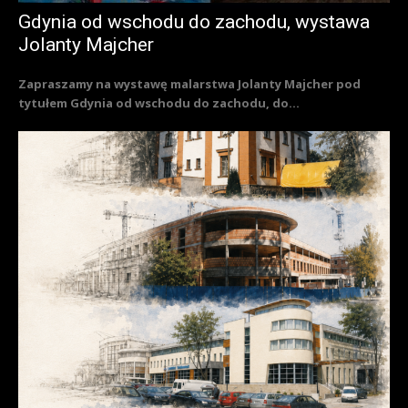
Gdynia od wschodu do zachodu, wystawa
Jolanty Majcher
Zapraszamy na wystawę malarstwa Jolanty Majcher pod
tytułem Gdynia od wschodu do zachodu, do...