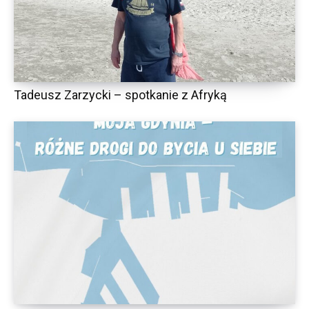
Tadeusz Zarzycki – spotkanie z Afryką