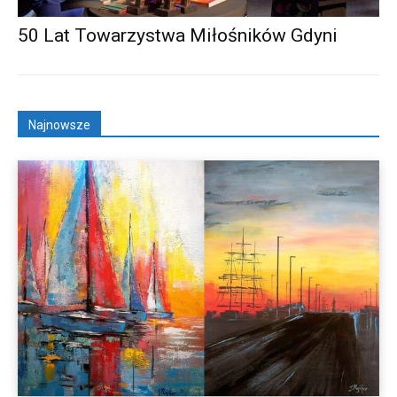
50 Lat Towarzystwa Miłośników Gdyni
Najnowsze