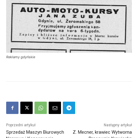
Reklamy gdyńskie
Poprzedni artykuł
Następny artykuł
Sprzedaż Maszyn Biurowych
Z. Mecner, krawiec Wytworna