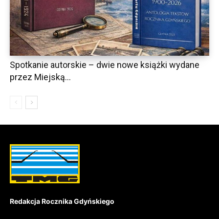
Spotkanie autorskie – dwie nowe książki wydane
przez Miejską...
Redakcja Rocznika Gdyńskiego