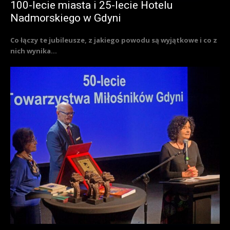
100-lecie miasta i 25-lecie Hotelu
Nadmorskiego w Gdyni
Co łączy te jubileusze, z jakiego powodu są wyjątkowe i co z
nich wynika...