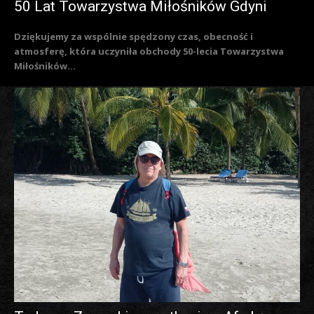
50 Lat Towarzystwa Miłośników Gdyni
Dziękujemy za wspólnie spędzony czas, obecność i
atmosferę, która uczyniła obchody 50-lecia Towarzystwa
Miłośników...