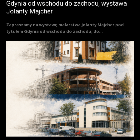
Gdynia od wschodu do zachodu, wystawa
Jolanty Majcher
Zapraszamy na wystawę malarstwa Jolanty Majcher pod
tytułem Gdynia od wschodu do zachodu, do...