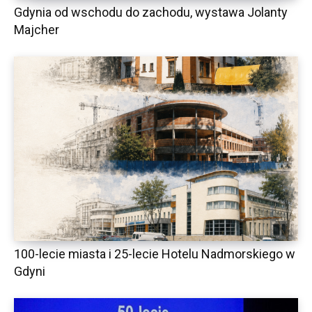
Gdynia od wschodu do zachodu, wystawa Jolanty
Majcher
100-lecie miasta i 25-lecie Hotelu Nadmorskiego w
Gdyni