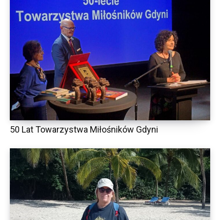
50 Lat Towarzystwa Miłośników Gdyni