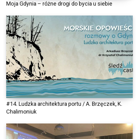
Moja Gdynia – różne drogi do bycia u siebie
#14. Ludzka architektura portu / A. Brzęczek, K.
Chalimoniuk