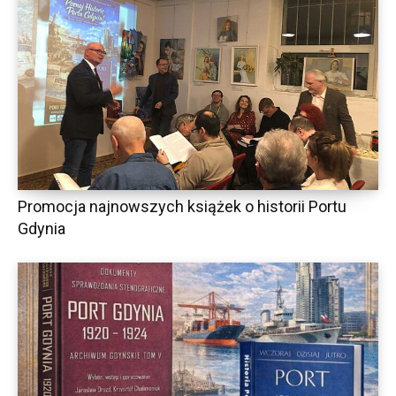
Promocja najnowszych książek o historii Portu
Gdynia