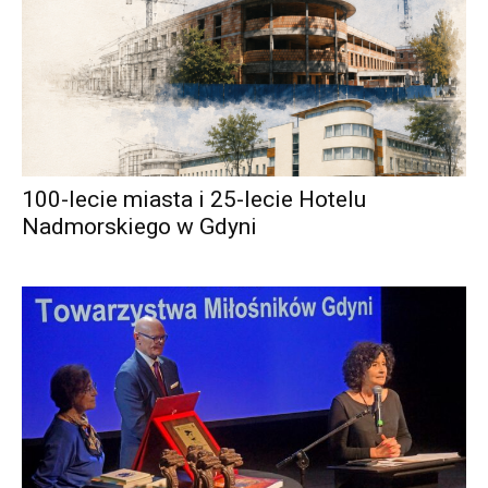
100-lecie miasta i 25-lecie Hotelu
Nadmorskiego w Gdyni