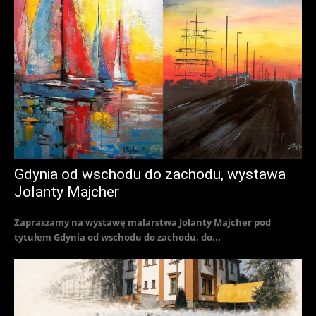
Gdynia od wschodu do zachodu, wystawa
Jolanty Majcher
Zapraszamy na wystawę malarstwa Jolanty Majcher pod
tytułem Gdynia od wschodu do zachodu, do...