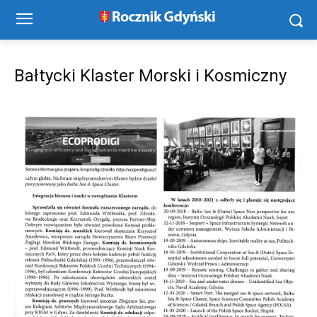
Bałtycki Klaster Morski i Kosmiczny