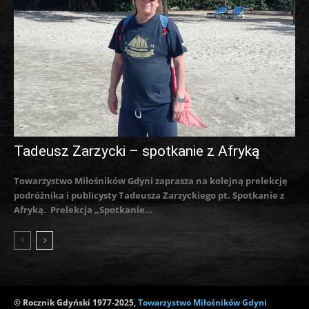
Tadeusz Zarzycki – spotkanie z Afryką
Towarzystwo Miłośników Gdyni zaprasza na kolejną prelekcję
podróżnika i publicysty Tadeusza Zarzyckiego pt. Spotkanie z
Afryką. Prelekcja „Spotkanie...
© Rocznik Gdyński 1977-2025,
Towarzystwo Miłośników Gdyni