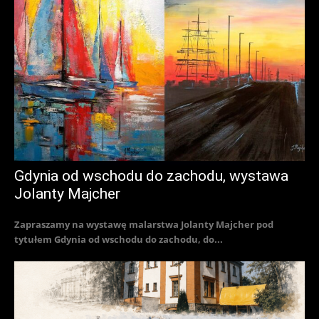
Gdynia od wschodu do zachodu, wystawa
Jolanty Majcher
Zapraszamy na wystawę malarstwa Jolanty Majcher pod
tytułem Gdynia od wschodu do zachodu, do...