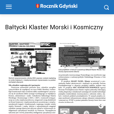
Bałtycki Klaster Morski i Kosmiczny