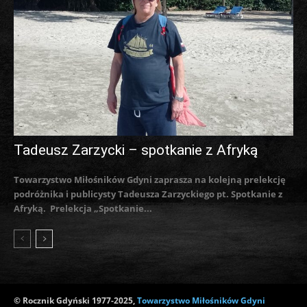
Tadeusz Zarzycki – spotkanie z Afryką
Towarzystwo Miłośników Gdyni zaprasza na kolejną prelekcję
podróżnika i publicysty Tadeusza Zarzyckiego pt. Spotkanie z
Afryką. Prelekcja „Spotkanie...
© Rocznik Gdyński 1977-2025,
Towarzystwo Miłośników Gdyni