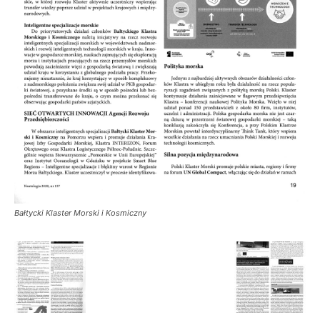
Bałtycki Klaster Morski i Kosmiczny