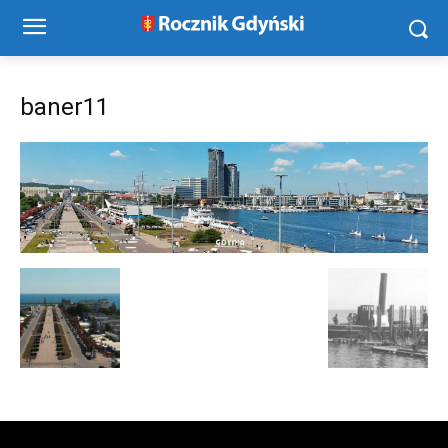
baner11