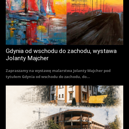
Gdynia od wschodu do zachodu, wystawa
Jolanty Majcher
Zapraszamy na wystawę malarstwa Jolanty Majcher pod
tytułem Gdynia od wschodu do zachodu, do...