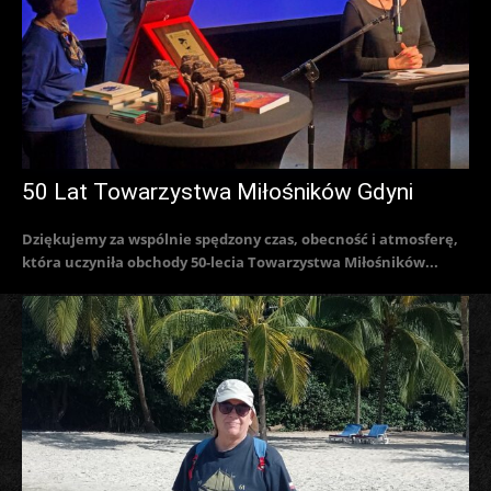
50 Lat Towarzystwa Miłośników Gdyni
Dziękujemy za wspólnie spędzony czas, obecność i atmosferę,
która uczyniła obchody 50-lecia Towarzystwa Miłośników...