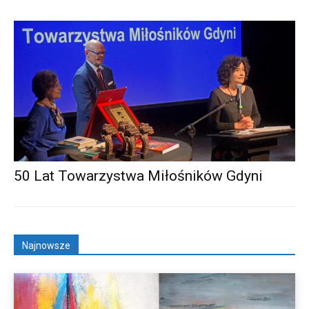
50 Lat Towarzystwa Miłośników Gdyni
Najnowsze