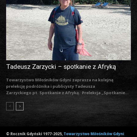
Tadeusz Zarzycki – spotkanie z Afryką
Towarzystwo Miłośników Gdyni zaprasza na kolejną
prelekcję podróżnika i publicysty Tadeusza
Zarzyckiego pt. Spotkanie z Afryką. Prelekcja „Spotkanie...
© Rocznik Gdyński 1977-2025,
Towarzystwo Miłośników Gdyni