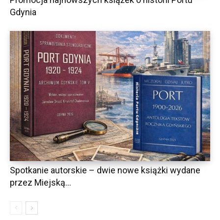
Gdynia
Spotkanie autorskie – dwie nowe książki wydane
przez Miejską...