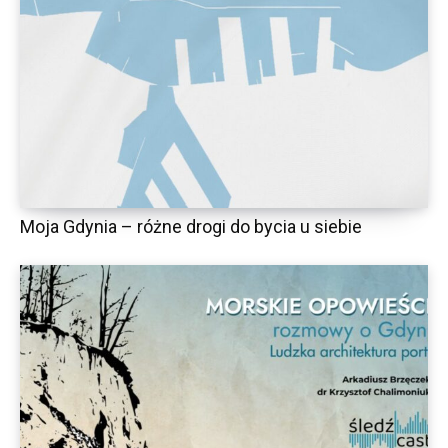
Moja Gdynia – różne drogi do bycia u siebie