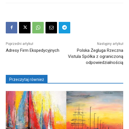
Poprzedni artykuł
Następny artykuł
Adresy Firm Ekspedycyjnych
Polska Żegluga Rzeczna
Vistula Spółka z ograniczoną
odpowiedzialnością
Przeczytaj również