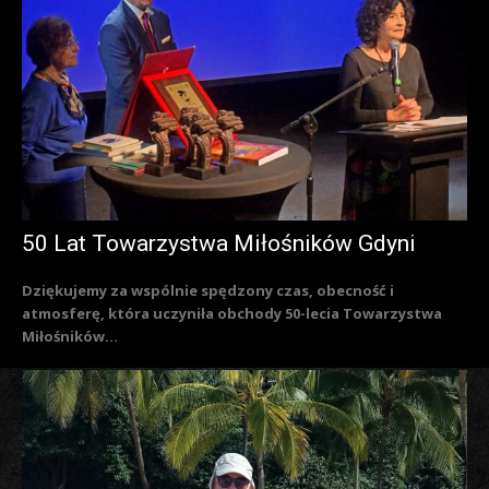
50 Lat Towarzystwa Miłośników Gdyni
Dziękujemy za wspólnie spędzony czas, obecność i
atmosferę, która uczyniła obchody 50-lecia Towarzystwa
Miłośników...