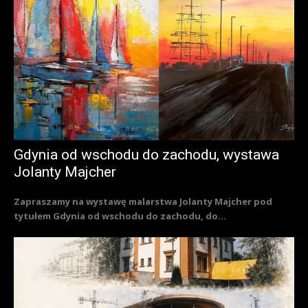
Gdynia od wschodu do zachodu, wystawa
Jolanty Majcher
Zapraszamy na wystawę malarstwa Jolanty Majcher pod
tytułem Gdynia od wschodu do zachodu, do...