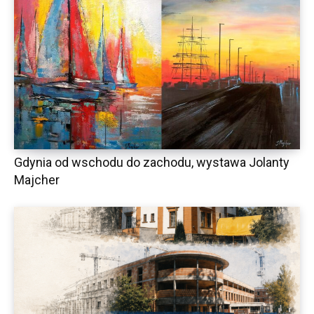
Gdynia od wschodu do zachodu, wystawa Jolanty
Majcher