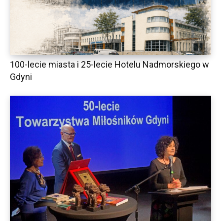
100-lecie miasta i 25-lecie Hotelu Nadmorskiego w
Gdyni