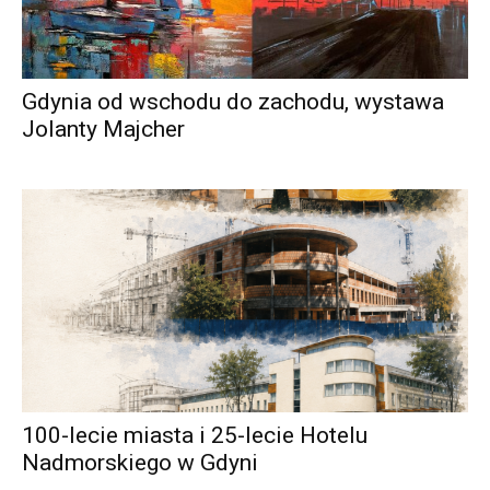
Gdynia od wschodu do zachodu, wystawa
Jolanty Majcher
100-lecie miasta i 25-lecie Hotelu
Nadmorskiego w Gdyni