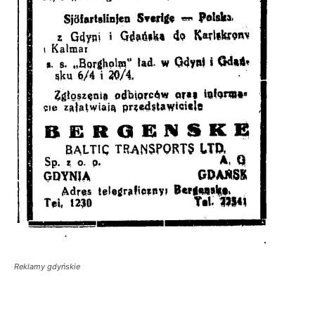
Reklamy gdyńskie