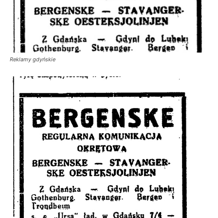
Reklamy gdyńskie