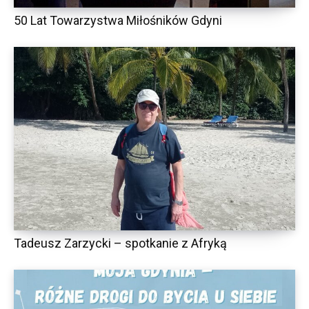
50 Lat Towarzystwa Miłośników Gdyni
Tadeusz Zarzycki – spotkanie z Afryką