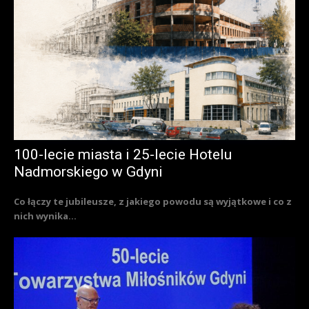
100-lecie miasta i 25-lecie Hotelu
Nadmorskiego w Gdyni
Co łączy te jubileusze, z jakiego powodu są wyjątkowe i co z
nich wynika...