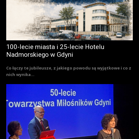
100-lecie miasta i 25-lecie Hotelu
Nadmorskiego w Gdyni
Co łączy te jubileusze, z jakiego powodu są wyjątkowe i co z
nich wynika...