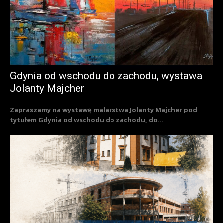
Gdynia od wschodu do zachodu, wystawa
Jolanty Majcher
Zapraszamy na wystawę malarstwa Jolanty Majcher pod
tytułem Gdynia od wschodu do zachodu, do...