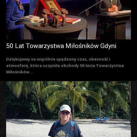
50 Lat Towarzystwa Miłośników Gdyni
Dziękujemy za wspólnie spędzony czas, obecność i
atmosferę, która uczyniła obchody 50-lecia Towarzystwa
Miłośników...