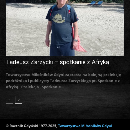
Tadeusz Zarzycki – spotkanie z Afryką
Towarzystwo Miłośników Gdyni zaprasza na kolejną prelekcję
podróżnika i publicysty Tadeusza Zarzyckiego pt. Spotkanie z
Afryką. Prelekcja „Spotkanie...
© Rocznik Gdyński 1977-2025,
Towarzystwo Miłośników Gdyni