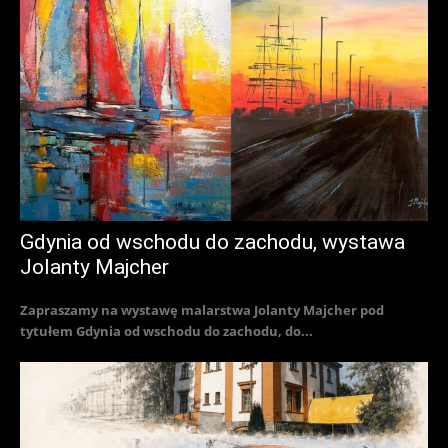
Gdynia od wschodu do zachodu, wystawa
Jolanty Majcher
Zapraszamy na wystawę malarstwa Jolanty Majcher pod
tytułem Gdynia od wschodu do zachodu, do...