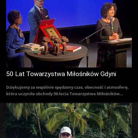
50 Lat Towarzystwa Miłośników Gdyni
Dziękujemy za wspólnie spędzony czas, obecność i atmosferę,
która uczyniła obchody 50-lecia Towarzystwa Miłośników...