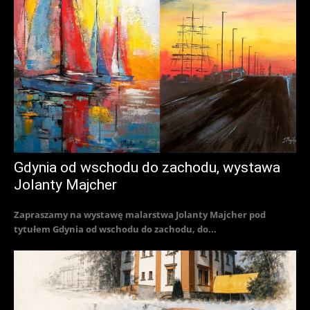
Gdynia od wschodu do zachodu, wystawa
Jolanty Majcher
Zapraszamy na wystawę malarstwa Jolanty Majcher pod
tytułem Gdynia od wschodu do zachodu, do...