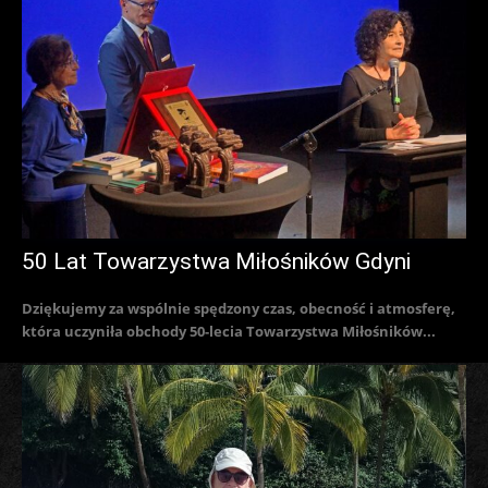
50 Lat Towarzystwa Miłośników Gdyni
Dziękujemy za wspólnie spędzony czas, obecność i atmosferę,
która uczyniła obchody 50-lecia Towarzystwa Miłośników...