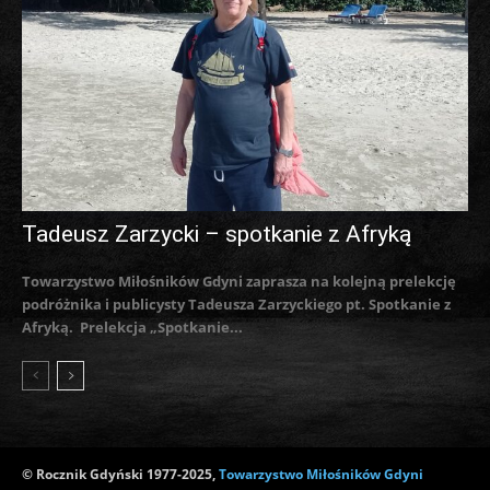
Tadeusz Zarzycki – spotkanie z Afryką
Towarzystwo Miłośników Gdyni zaprasza na kolejną prelekcję
podróżnika i publicysty Tadeusza Zarzyckiego pt. Spotkanie z
Afryką. Prelekcja „Spotkanie...
© Rocznik Gdyński 1977-2025,
Towarzystwo Miłośników Gdyni