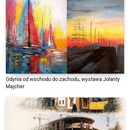
Gdynia od wschodu do zachodu, wystawa Jolanty
Majcher