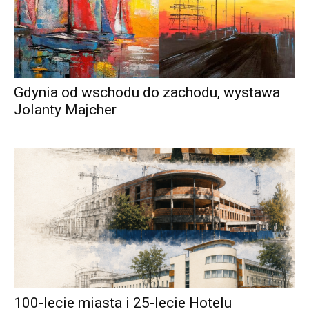
Gdynia od wschodu do zachodu, wystawa
Jolanty Majcher
100-lecie miasta i 25-lecie Hotelu