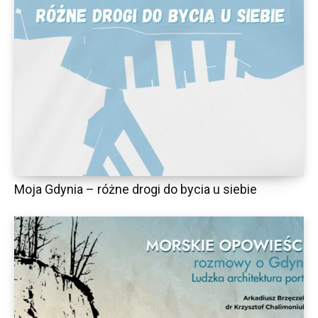
Moja Gdynia – różne drogi do bycia u siebie