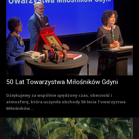
50 Lat Towarzystwa Miłośników Gdyni
Dziękujemy za wspólnie spędzony czas, obecność i
atmosferę, która uczyniła obchody 50-lecia Towarzystwa
Miłośników...