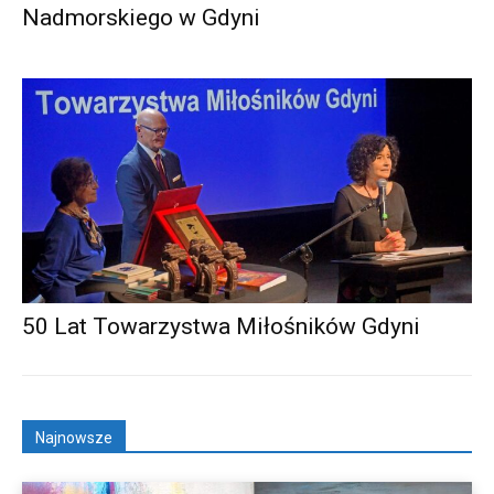
Nadmorskiego w Gdyni
50 Lat Towarzystwa Miłośników Gdyni
Najnowsze