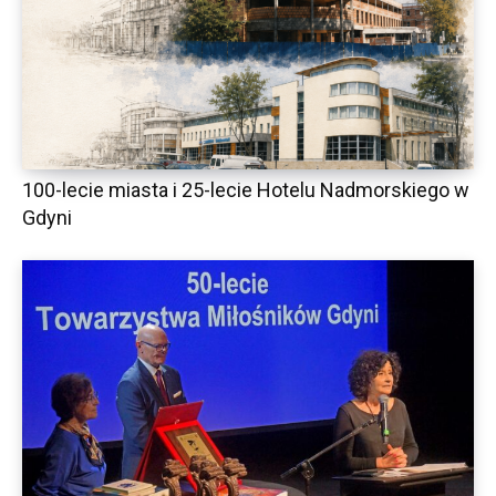
100-lecie miasta i 25-lecie Hotelu Nadmorskiego w
Gdyni