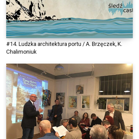
#14. Ludzka architektura portu / A. Brzęczek, K.
Chalimoniuk