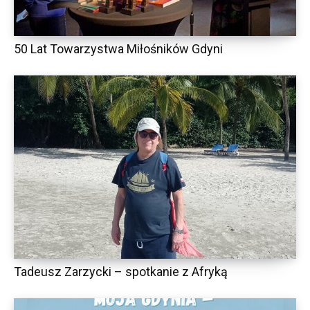
50 Lat Towarzystwa Miłośników Gdyni
Tadeusz Zarzycki – spotkanie z Afryką