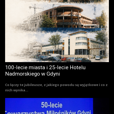
100-lecie miasta i 25-lecie Hotelu
Nadmorskiego w Gdyni
Co łączy te jubileusze, z jakiego powodu są wyjątkowe i co z
nich wynika...