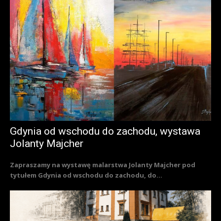
Gdynia od wschodu do zachodu, wystawa
Jolanty Majcher
Zapraszamy na wystawę malarstwa Jolanty Majcher pod
tytułem Gdynia od wschodu do zachodu, do...