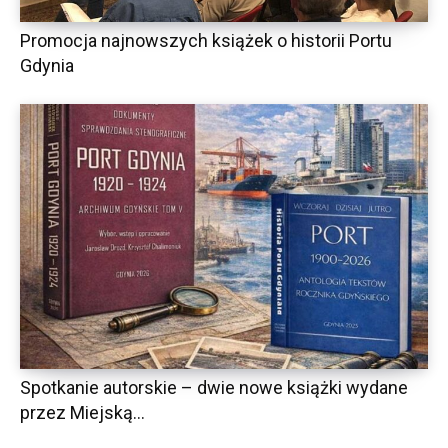
Promocja najnowszych książek o historii Portu
Gdynia
Spotkanie autorskie – dwie nowe książki wydane
przez Miejską...