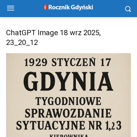
ChatGPT Image 18 wrz 2025,
23_20_12