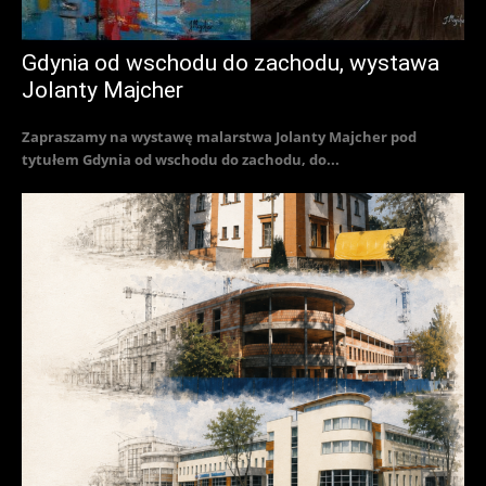
Gdynia od wschodu do zachodu, wystawa
Jolanty Majcher
Zapraszamy na wystawę malarstwa Jolanty Majcher pod
tytułem Gdynia od wschodu do zachodu, do...