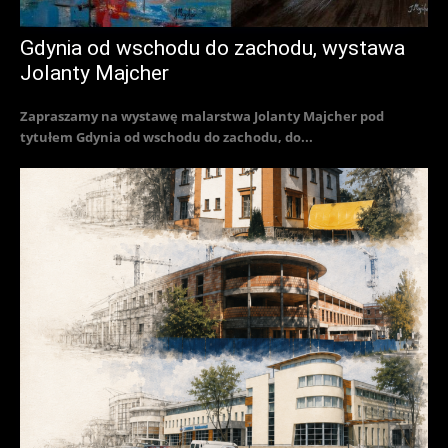
Gdynia od wschodu do zachodu, wystawa
Jolanty Majcher
Zapraszamy na wystawę malarstwa Jolanty Majcher pod
tytułem Gdynia od wschodu do zachodu, do...