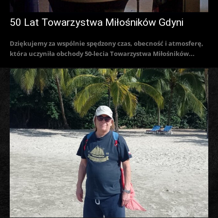
50 Lat Towarzystwa Miłośników Gdyni
Dziękujemy za wspólnie spędzony czas, obecność i atmosferę,
która uczyniła obchody 50-lecia Towarzystwa Miłośników...