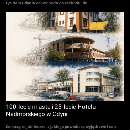
tytułem Gdynia od wschodu do zachodu, do...
100-lecie miasta i 25-lecie Hotelu
Nadmorskiego w Gdyni
Co łączy te jubileusze, z jakiego powodu są wyjątkowe i co z