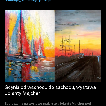
Gdynia od wschodu do zachodu, wystawa
Jolanty Majcher
Zapraszamy na wystawę malarstwa Jolanty Majcher pod