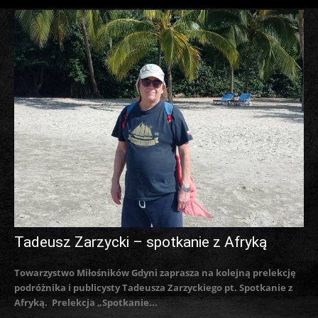
Tadeusz Zarzycki – spotkanie z Afryką
Towarzystwo Miłośników Gdyni zaprasza na kolejną prelekcję
podróżnika i publicysty Tadeusza Zarzyckiego pt. Spotkanie z
Afryką. Prelekcja „Spotkanie...