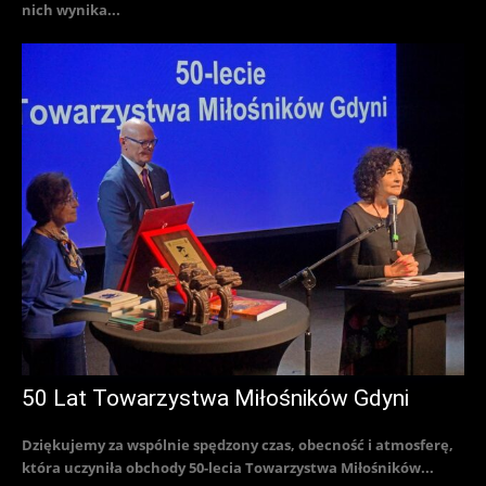
nich wynika...
50 Lat Towarzystwa Miłośników Gdyni
Dziękujemy za wspólnie spędzony czas, obecność i atmosferę,
która uczyniła obchody 50-lecia Towarzystwa Miłośników...