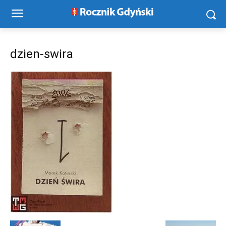
dzien-swira