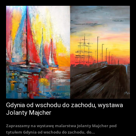
Gdynia od wschodu do zachodu, wystawa
Jolanty Majcher
Zapraszamy na wystawę malarstwa Jolanty Majcher pod
tytułem Gdynia od wschodu do zachodu, do...