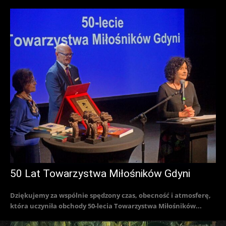
50 Lat Towarzystwa Miłośników Gdyni
Dziękujemy za wspólnie spędzony czas, obecność i atmosferę,
która uczyniła obchody 50-lecia Towarzystwa Miłośników...