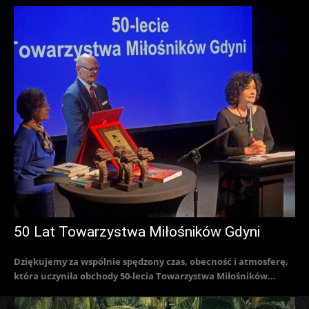
50 Lat Towarzystwa Miłośników Gdyni
Dziękujemy za wspólnie spędzony czas, obecność i atmosferę,
która uczyniła obchody 50-lecia Towarzystwa Miłośników...