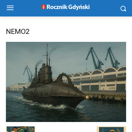
NEMO2