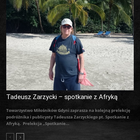
Tadeusz Zarzycki – spotkanie z Afryką
Towarzystwo Miłośników Gdyni zaprasza na kolejną prelekcję
podróżnika i publicysty Tadeusza Zarzyckiego pt. Spotkanie z
Afryką. Prelekcja „Spotkanie...