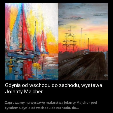
Gdynia od wschodu do zachodu, wystawa
Jolanty Majcher
Zapraszamy na wystawę malarstwa Jolanty Majcher pod
tytułem Gdynia od wschodu do zachodu, do...