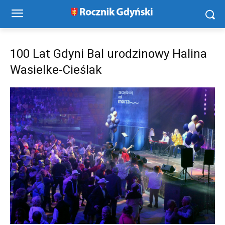
100 Lat Gdyni Bal urodzinowy Halina
Wasielke-Cieślak