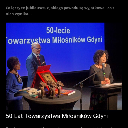
Co łączy te jubileusze, z jakiego powodu są wyjątkowe i co z
nich wynika...
50 Lat Towarzystwa Miłośników Gdyni