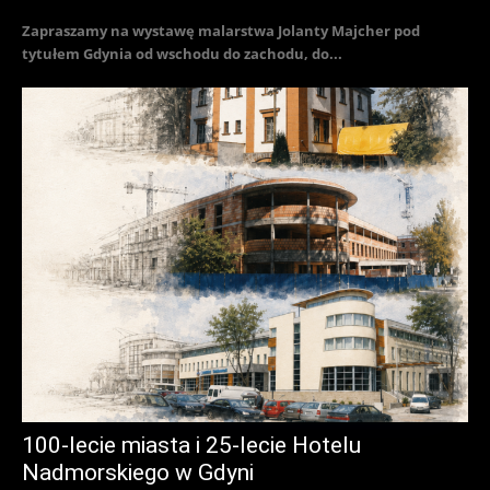
Zapraszamy na wystawę malarstwa Jolanty Majcher pod
tytułem Gdynia od wschodu do zachodu, do...
100-lecie miasta i 25-lecie Hotelu
Nadmorskiego w Gdyni