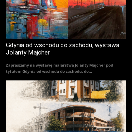
Gdynia od wschodu do zachodu, wystawa
Jolanty Majcher
Zapraszamy na wystawę malarstwa Jolanty Majcher pod
tytułem Gdynia od wschodu do zachodu, do...