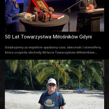
50 Lat Towarzystwa Miłośników Gdyni
Dziękujemy za wspólnie spędzony czas, obecność i atmosferę,
która uczyniła obchody 50-lecia Towarzystwa Miłośników...