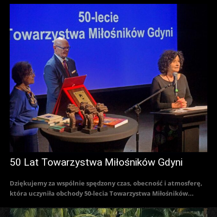
50 Lat Towarzystwa Miłośników Gdyni
Dziękujemy za wspólnie spędzony czas, obecność i atmosferę,
która uczyniła obchody 50-lecia Towarzystwa Miłośników...