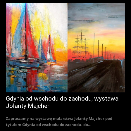
Gdynia od wschodu do zachodu, wystawa
Jolanty Majcher
Zapraszamy na wystawę malarstwa Jolanty Majcher pod
tytułem Gdynia od wschodu do zachodu, do...