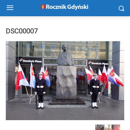
DSC00007