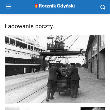
Ładowanie poczty.