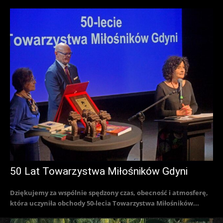
50 Lat Towarzystwa Miłośników Gdyni
Dziękujemy za wspólnie spędzony czas, obecność i atmosferę,
która uczyniła obchody 50-lecia Towarzystwa Miłośników...