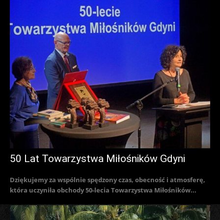
50 Lat Towarzystwa Miłośników Gdyni
Dziękujemy za wspólnie spędzony czas, obecność i atmosferę,
która uczyniła obchody 50-lecia Towarzystwa Miłośników...