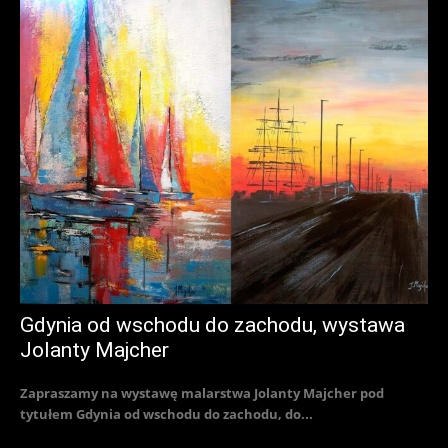
Gdynia od wschodu do zachodu, wystawa
Jolanty Majcher
Zapraszamy na wystawę malarstwa Jolanty Majcher pod
tytułem Gdynia od wschodu do zachodu, do...