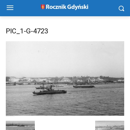
PIC_1-G-4723