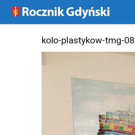
kolo-plastykow-tmg-0