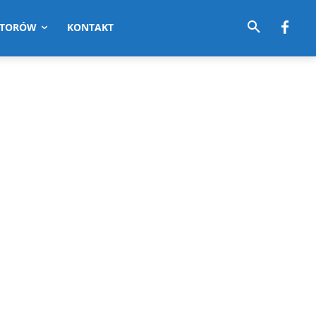
UTORÓW
KONTAKT