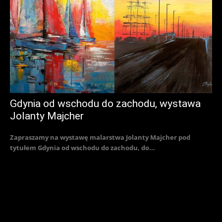
Gdynia od wschodu do zachodu, wystawa
Jolanty Majcher
Zapraszamy na wystawę malarstwa Jolanty Majcher pod
tytułem Gdynia od wschodu do zachodu, do...