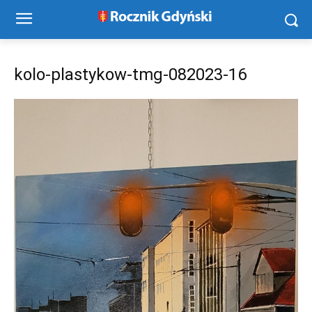
kolo-plastykow-tmg-082023-16