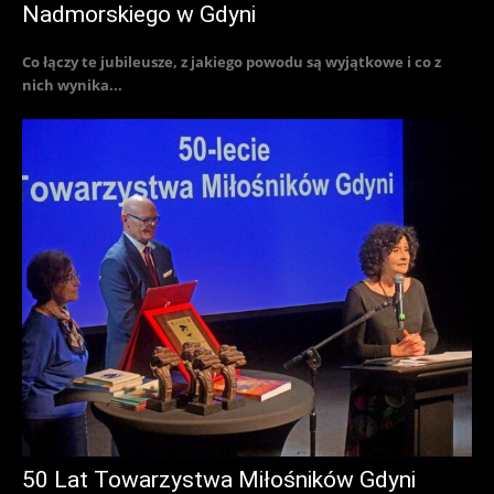
Nadmorskiego w Gdyni
Co łączy te jubileusze, z jakiego powodu są wyjątkowe i co z
nich wynika...
50 Lat Towarzystwa Miłośników Gdyni