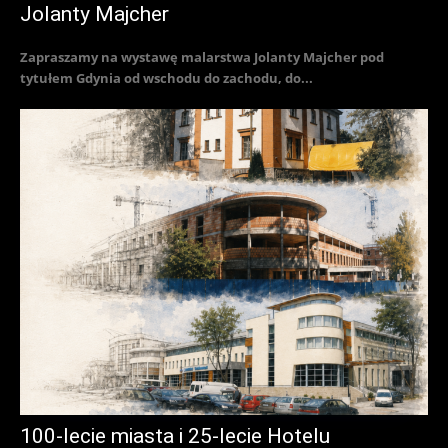
Jolanty Majcher
Zapraszamy na wystawę malarstwa Jolanty Majcher pod
tytułem Gdynia od wschodu do zachodu, do...
100-lecie miasta i 25-lecie Hotelu