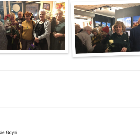
ie Gdyni