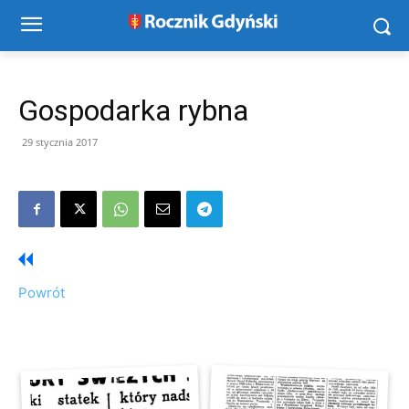
Gospodarka rybna
29 stycznia 2017
Powrót