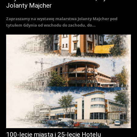
Jolanty Majcher
Zapraszamy na wystawę malarstwa Jolanty Majcher pod
tytułem Gdynia od wschodu do zachodu, do...
100-lecie miasta i 25-lecie Hotelu