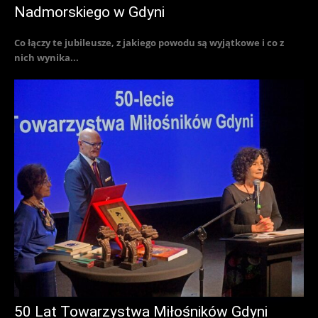
Nadmorskiego w Gdyni
Co łączy te jubileusze, z jakiego powodu są wyjątkowe i co z
nich wynika...
50 Lat Towarzystwa Miłośników Gdyni