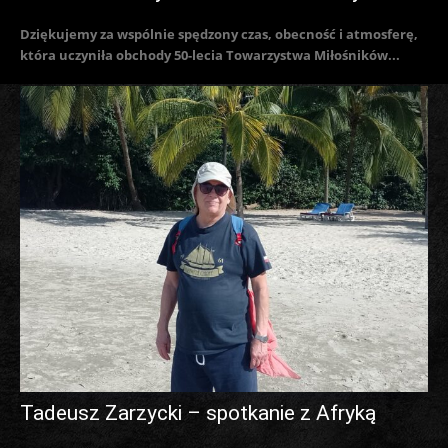
Dziękujemy za wspólnie spędzony czas, obecność i atmosferę,
która uczyniła obchody 50-lecia Towarzystwa Miłośników...
Tadeusz Zarzycki – spotkanie z Afryką