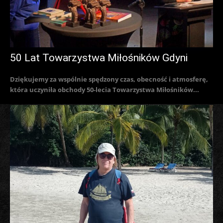
50 Lat Towarzystwa Miłośników Gdyni
Dziękujemy za wspólnie spędzony czas, obecność i atmosferę,
która uczyniła obchody 50-lecia Towarzystwa Miłośników...