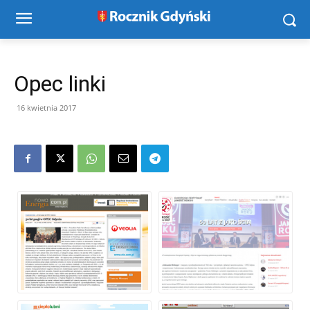
Opec linki
16 kwietnia 2017