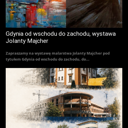
Gdynia od wschodu do zachodu, wystawa
Jolanty Majcher
Zapraszamy na wystawę malarstwa Jolanty Majcher pod
tytułem Gdynia od wschodu do zachodu, do...