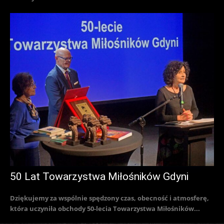
50 Lat Towarzystwa Miłośników Gdyni
Dziękujemy za wspólnie spędzony czas, obecność i atmosferę,
która uczyniła obchody 50-lecia Towarzystwa Miłośników...