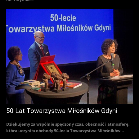
50 Lat Towarzystwa Miłośników Gdyni
Dziękujemy za wspólnie spędzony czas, obecność i atmosferę,
która uczyniła obchody 50-lecia Towarzystwa Miłośników...