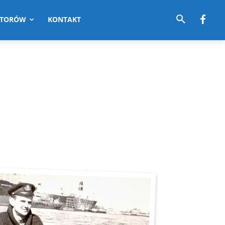
UTORÓW
KONTAKT