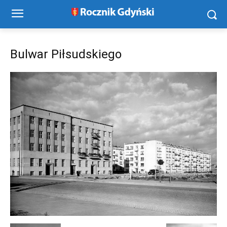
Bulwar Piłsudskiego