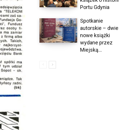
Portu Gdynia
Spotkanie
autorskie – dwie
nowe książki
wydane przez
Miejską...