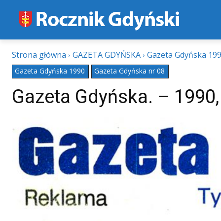
Strona główna
GAZETA GDYŃSKA
Gazeta Gdyńska 19
Gazeta Gdyńska 1990
Gazeta Gdyńska nr 08
Gazeta Gdyńska. – 1990, 