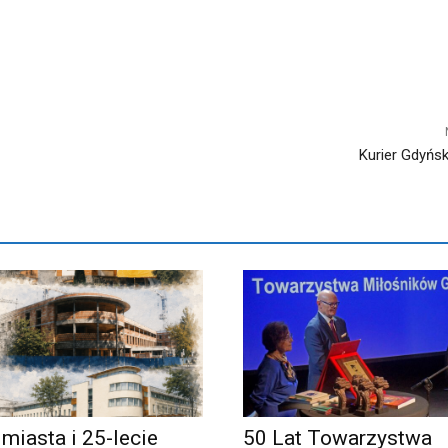
Kurier Gdyński
 miasta i 25-lecie
50 Lat Towarzystwa