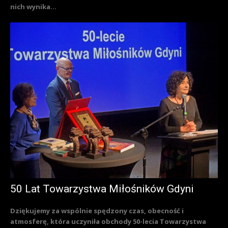
nich wynika...
50 Lat Towarzystwa Miłośników Gdyni
Dziękujemy za wspólnie spędzony czas, obecność i
atmosferę, która uczyniła obchody 50-lecia Towarzystwa