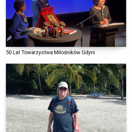
50 Lat Towarzystwa Miłośników Gdyni