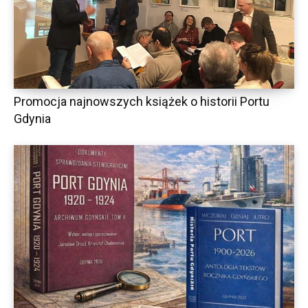
Promocja najnowszych książek o historii Portu
Gdynia