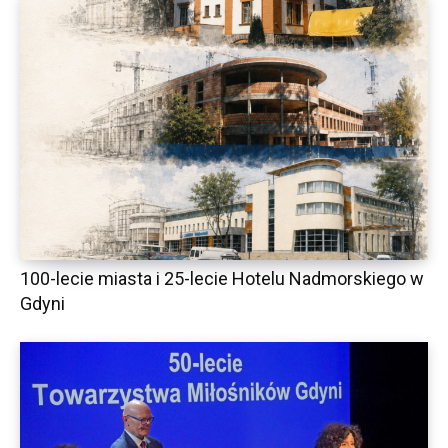
100-lecie miasta i 25-lecie Hotelu Nadmorskiego w
Gdyni