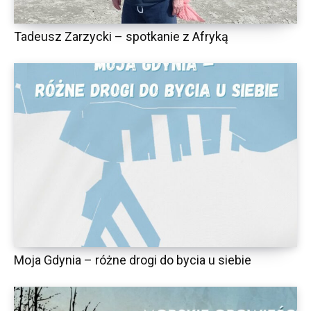
Tadeusz Zarzycki – spotkanie z Afryką
Moja Gdynia – różne drogi do bycia u siebie