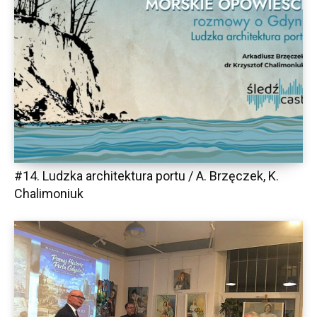
#14. Ludzka architektura portu / A. Brzęczek, K.
Chalimoniuk