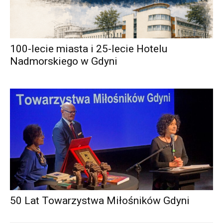
100-lecie miasta i 25-lecie Hotelu
Nadmorskiego w Gdyni
50 Lat Towarzystwa Miłośników Gdyni