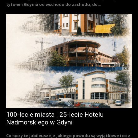
tytułem Gdynia od wschodu do zachodu, do...
100-lecie miasta i 25-lecie Hotelu
Nadmorskiego w Gdyni
Co łączy te jubileusze, z jakiego powodu są wyjątkowe i co z