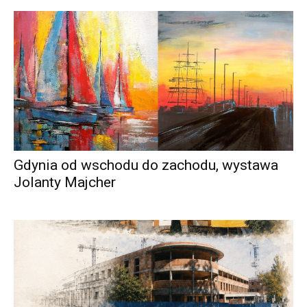
Gdynia od wschodu do zachodu, wystawa
Jolanty Majcher