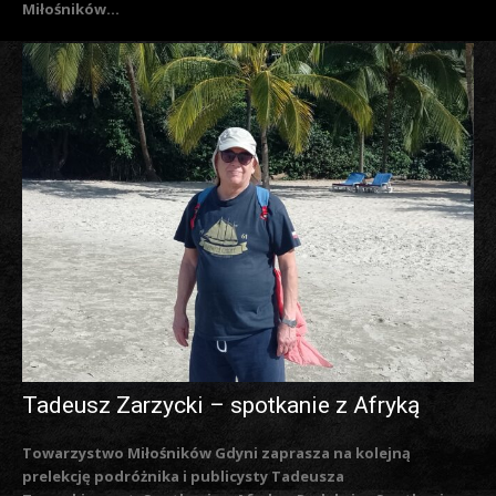
Miłośników...
Tadeusz Zarzycki – spotkanie z Afryką
Towarzystwo Miłośników Gdyni zaprasza na kolejną
prelekcję podróżnika i publicysty Tadeusza