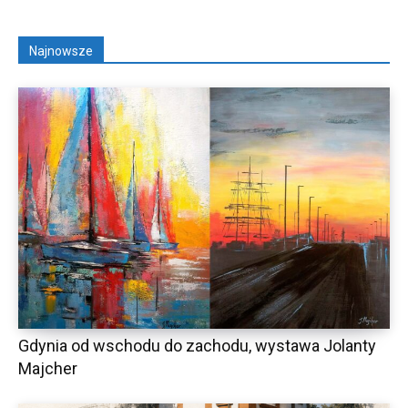
Najnowsze
Gdynia od wschodu do zachodu, wystawa Jolanty
Majcher