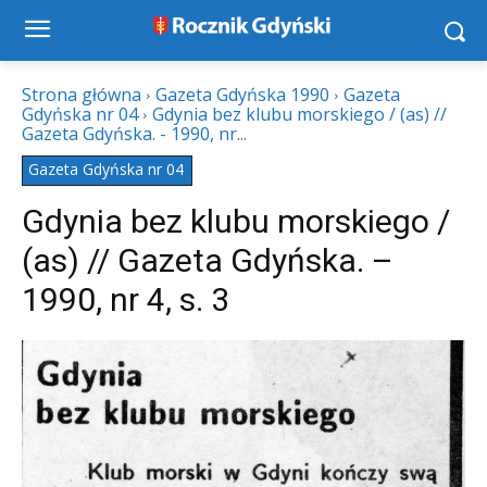
Strona główna
Gazeta Gdyńska 1990
Gazeta
Gdyńska nr 04
Gdynia bez klubu morskiego / (as) //
Gazeta Gdyńska. - 1990, nr...
Gazeta Gdyńska nr 04
Gdynia bez klubu morskiego /
(as) // Gazeta Gdyńska. –
1990, nr 4, s. 3