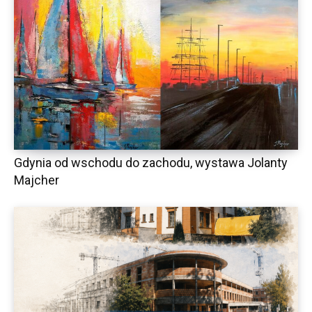
Gdynia od wschodu do zachodu, wystawa Jolanty
Majcher