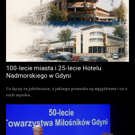
100-lecie miasta i 25-lecie Hotelu
Nadmorskiego w Gdyni
Co łączy te jubileusze, z jakiego powodu są wyjątkowe i co z
nich wynika...