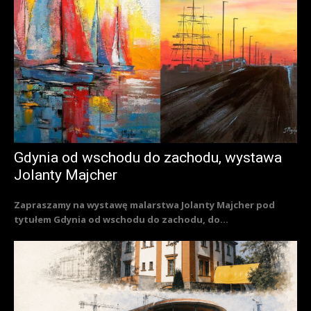
Gdynia od wschodu do zachodu, wystawa
Jolanty Majcher
Zapraszamy na wystawę malarstwa Jolanty Majcher pod
tytułem Gdynia od wschodu do zachodu, do...