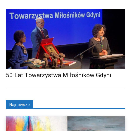
50 Lat Towarzystwa Miłośników Gdyni
Najnowsze