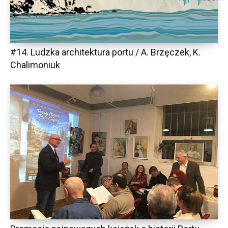
#14. Ludzka architektura portu / A. Brzęczek, K.
Chalimoniuk