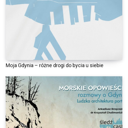
Moja Gdynia – różne drogi do bycia u siebie