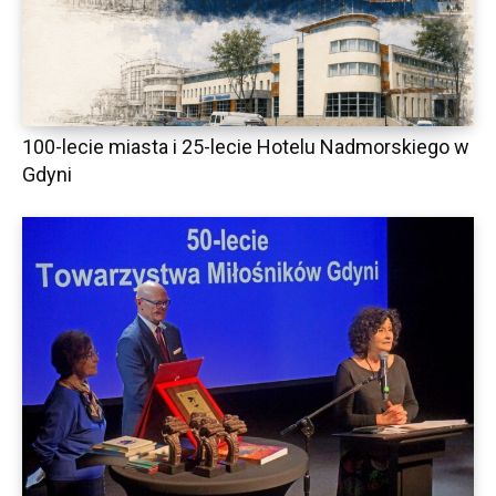
100-lecie miasta i 25-lecie Hotelu Nadmorskiego w
Gdyni