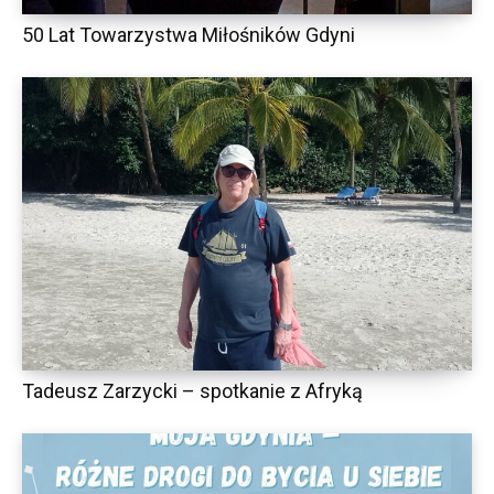
50 Lat Towarzystwa Miłośników Gdyni
Tadeusz Zarzycki – spotkanie z Afryką