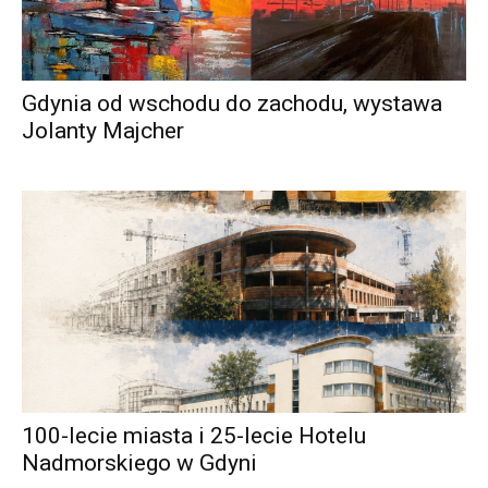
Gdynia od wschodu do zachodu, wystawa
Jolanty Majcher
100-lecie miasta i 25-lecie Hotelu
Nadmorskiego w Gdyni