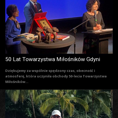
50 Lat Towarzystwa Miłośników Gdyni
Dziękujemy za wspólnie spędzony czas, obecność i
atmosferę, która uczyniła obchody 50-lecia Towarzystwa
Miłośników...