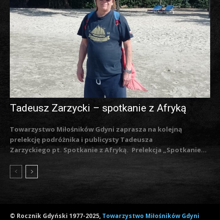
Tadeusz Zarzycki – spotkanie z Afryką
Towarzystwo Miłośników Gdyni zaprasza na kolejną
prelekcję podróżnika i publicysty Tadeusza
Zarzyckiego pt. Spotkanie z Afryką. Prelekcja „Spotkanie...
© Rocznik Gdyński 1977-2025,
Towarzystwo Miłośników Gdyni