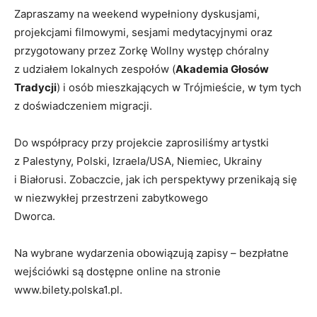
Zapraszamy na weekend wypełniony dyskusjami,
projekcjami filmowymi, sesjami medytacyjnymi oraz
przygotowany przez Zorkę Wollny występ chóralny
z udziałem lokalnych zespołów (
Akademia Głosów
Tradycji
) i osób mieszkających w Trójmieście, w tym tych
z doświadczeniem migracji.
Do współpracy przy projekcie zaprosiliśmy artystki
z Palestyny, Polski, Izraela/USA, Niemiec, Ukrainy
i Białorusi. Zobaczcie, jak ich perspektywy przenikają się
w niezwykłej przestrzeni zabytkowego
Dworca.
Na wybrane wydarzenia obowiązują zapisy – bezpłatne
wejściówki są dostępne online na stronie
www.bilety.polska1.pl.