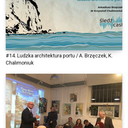
#14. Ludzka architektura portu / A. Brzęczek, K.
Chalimoniuk