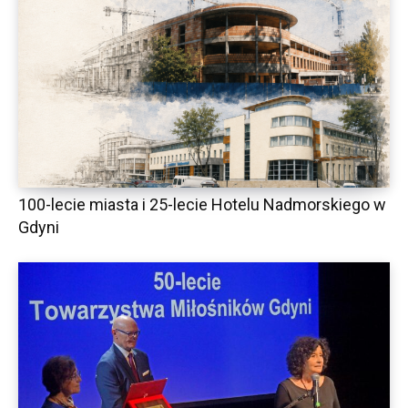
100-lecie miasta i 25-lecie Hotelu Nadmorskiego w
Gdyni