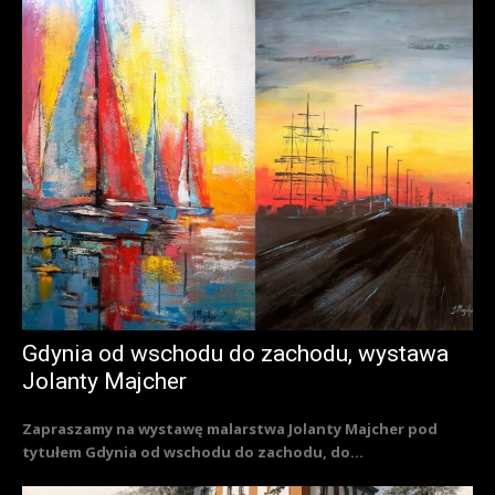
Gdynia od wschodu do zachodu, wystawa
Jolanty Majcher
Zapraszamy na wystawę malarstwa Jolanty Majcher pod
tytułem Gdynia od wschodu do zachodu, do...