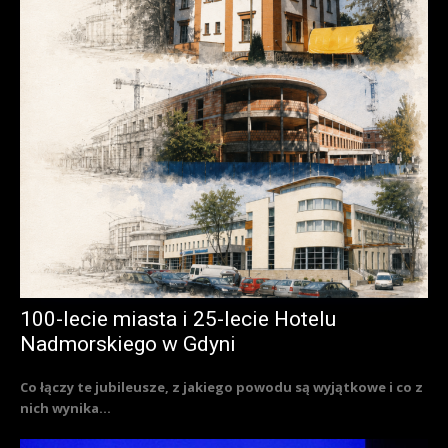
100-lecie miasta i 25-lecie Hotelu
Nadmorskiego w Gdyni
Co łączy te jubileusze, z jakiego powodu są wyjątkowe i co z
nich wynika...