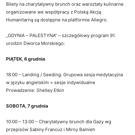
Bilety na charytatywny brunch oraz warsztaty kulinarne
organizowane we współpracy z Polską Akcją
Humanitarną są dostępne na platformie Allegro.
„GDYNIA – PALESTYNA” – szczegółowy program 91.
urodzin Dworca Morskiego:
PIĄTEK, 6 grudnia
18:00 – Landing / Seeding. Grupowa sesja medytacyjna
w języku angielskim + sesje indywidualne
Prowadzenie: Shelley Etkin
SOBOTA, 7 grudnia
10:00 – 13:00 – Charytatywny brunch dla Gazy wg
przepisów Sabiny Francuz i Mirny Bamieh