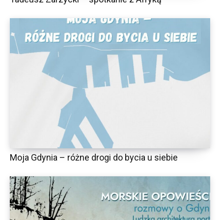
Moja Gdynia – różne drogi do bycia u siebie