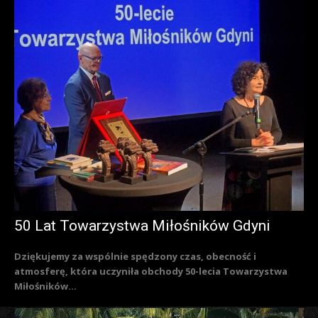
50 Lat Towarzystwa Miłośników Gdyni
Dziękujemy za wspólnie spędzony czas, obecność i
atmosferę, która uczyniła obchody 50-lecia Towarzystwa
Miłośników...