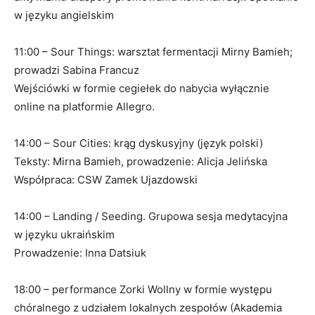
w języku angielskim
11:00 – Sour Things: warsztat fermentacji Mirny Bamieh;
prowadzi Sabina Francuz
Wejściówki w formie cegiełek do nabycia wyłącznie
online na platformie Allegro.
14:00 – Sour Cities: krąg dyskusyjny (język polski)
Teksty: Mirna Bamieh, prowadzenie: Alicja Jelińska
Współpraca: CSW Zamek Ujazdowski
14:00 – Landing / Seeding. Grupowa sesja medytacyjna
w języku ukraińskim
Prowadzenie: Inna Datsiuk
18:00 – performance Zorki Wollny w formie występu
chóralnego z udziałem lokalnych zespołów (Akademia