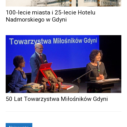
100-lecie miasta i 25-lecie Hotelu
Nadmorskiego w Gdyni
50 Lat Towarzystwa Miłośników Gdyni