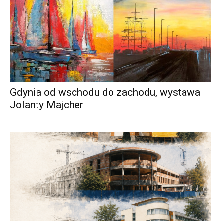
Gdynia od wschodu do zachodu, wystawa
Jolanty Majcher