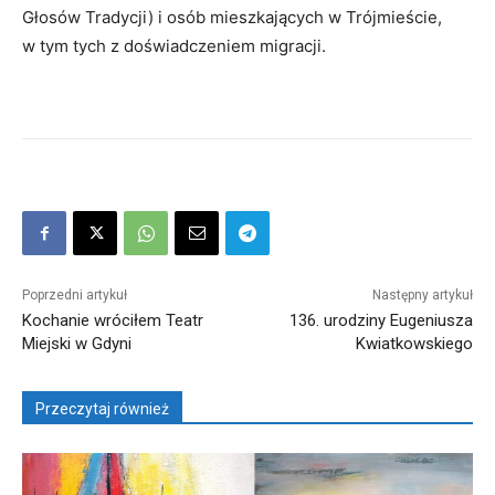
Głosów Tradycji) i osób mieszkających w Trójmieście,
w tym tych z doświadczeniem migracji.
Poprzedni artykuł
Następny artykuł
Kochanie wróciłem Teatr
136. urodziny Eugeniusza
Miejski w Gdyni
Kwiatkowskiego
Przeczytaj również