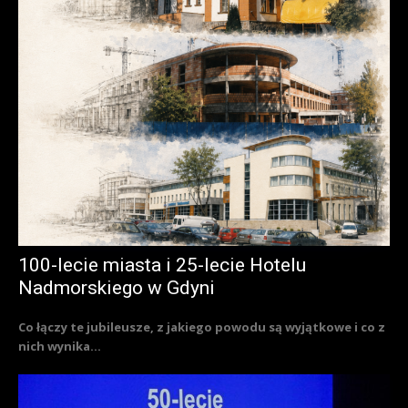
100-lecie miasta i 25-lecie Hotelu
Nadmorskiego w Gdyni
Co łączy te jubileusze, z jakiego powodu są wyjątkowe i co z
nich wynika...