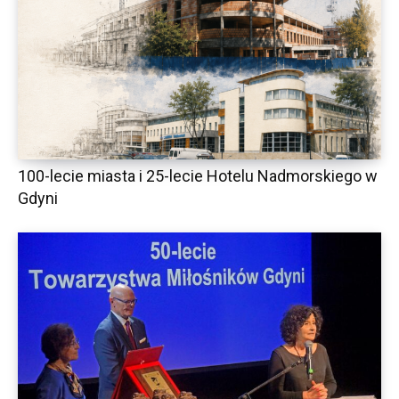
100-lecie miasta i 25-lecie Hotelu Nadmorskiego w
Gdyni