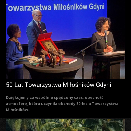
50 Lat Towarzystwa Miłośników Gdyni
Dziękujemy za wspólnie spędzony czas, obecność i
atmosferę, która uczyniła obchody 50-lecia Towarzystwa
Miłośników...