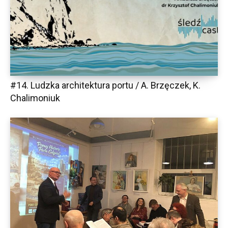
#14. Ludzka architektura portu / A. Brzęczek, K.
Chalimoniuk