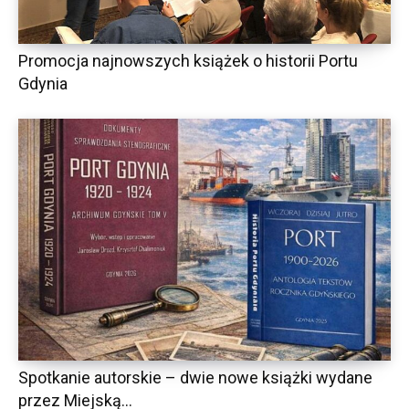
Promocja najnowszych książek o historii Portu
Gdynia
Spotkanie autorskie – dwie nowe książki wydane
przez Miejską...