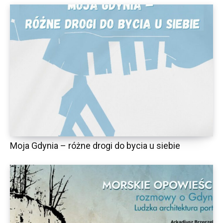
Moja Gdynia – różne drogi do bycia u siebie