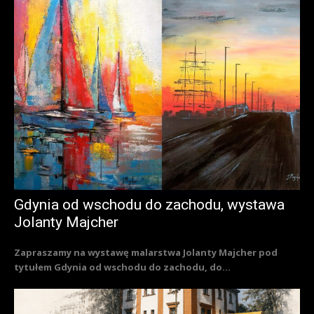
Gdynia od wschodu do zachodu, wystawa
Jolanty Majcher
Zapraszamy na wystawę malarstwa Jolanty Majcher pod
tytułem Gdynia od wschodu do zachodu, do...