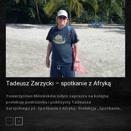
Tadeusz Zarzycki – spotkanie z Afryką
Towarzystwo Miłośników Gdyni zaprasza na kolejną
prelekcję podróżnika i publicysty Tadeusza
Zarzyckiego pt. Spotkanie z Afryką. Prelekcja „Spotkanie...