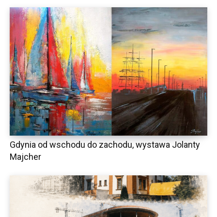
Gdynia od wschodu do zachodu, wystawa Jolanty
Majcher