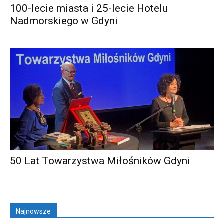
100-lecie miasta i 25-lecie Hotelu
Nadmorskiego w Gdyni
50 Lat Towarzystwa Miłośników Gdyni
Najnowsze