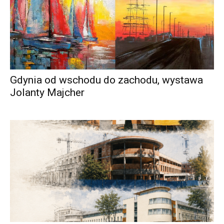
Gdynia od wschodu do zachodu, wystawa
Jolanty Majcher