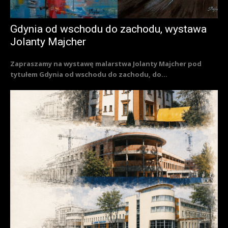
Gdynia od wschodu do zachodu, wystawa
Jolanty Majcher
Zapraszamy na wystawę malarstwa Jolanty Majcher pod
tytułem Gdynia od wschodu do zachodu, do...