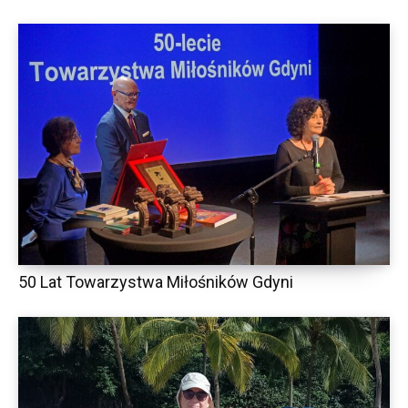
50 Lat Towarzystwa Miłośników Gdyni