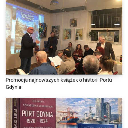
Promocja najnowszych książek o historii Portu
Gdynia