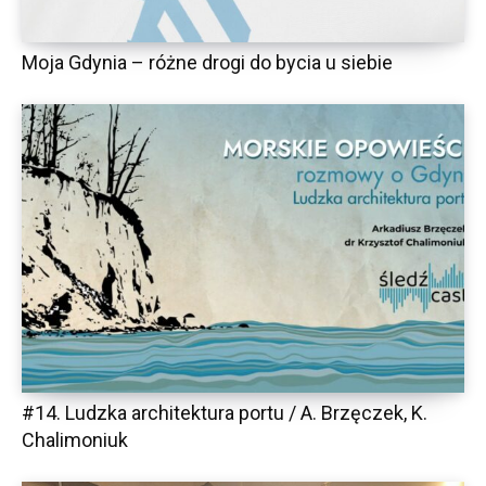
Moja Gdynia – różne drogi do bycia u siebie
#14. Ludzka architektura portu / A. Brzęczek, K.
Chalimoniuk