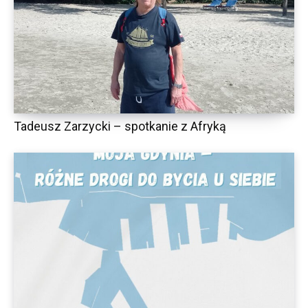
Tadeusz Zarzycki – spotkanie z Afryką