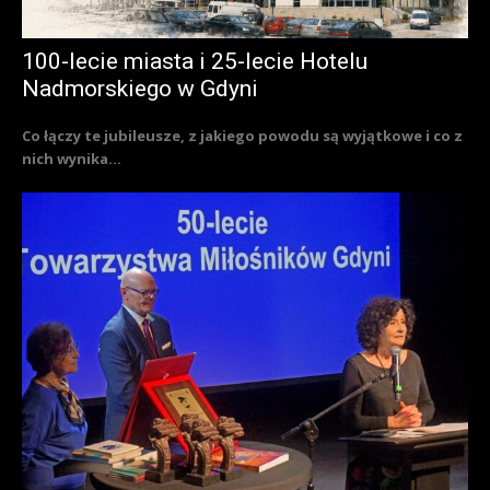
100-lecie miasta i 25-lecie Hotelu
Nadmorskiego w Gdyni
Co łączy te jubileusze, z jakiego powodu są wyjątkowe i co z
nich wynika...