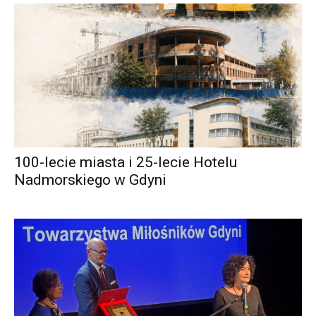
100-lecie miasta i 25-lecie Hotelu
Nadmorskiego w Gdyni