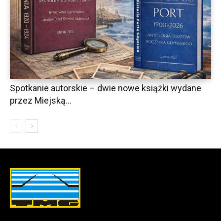
Spotkanie autorskie – dwie nowe książki wydane
przez Miejską...