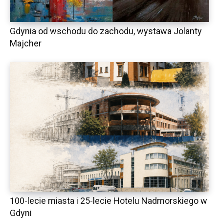
Gdynia od wschodu do zachodu, wystawa Jolanty
Majcher
100-lecie miasta i 25-lecie Hotelu Nadmorskiego w
Gdyni