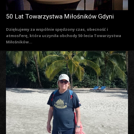
50 Lat Towarzystwa Miłośników Gdyni
Dziękujemy za wspólnie spędzony czas, obecność i
atmosferę, która uczyniła obchody 50-lecia Towarzystwa
Miłośników...