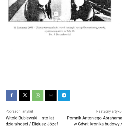
Poprzedni artykuł
Następny artykuł
Witold Bublewski – sto lat
Pomnik Antoniego Abrahama
działalności / Eligiusz Józef
w Gdyni: kronika budowy /