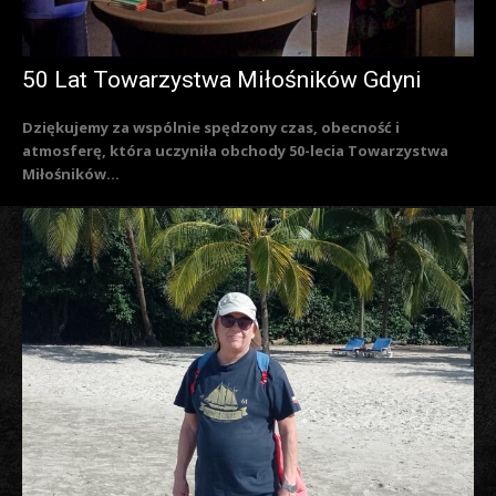
50 Lat Towarzystwa Miłośników Gdyni
Dziękujemy za wspólnie spędzony czas, obecność i
atmosferę, która uczyniła obchody 50-lecia Towarzystwa
Miłośników...