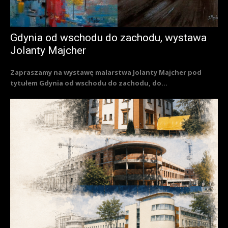
Gdynia od wschodu do zachodu, wystawa
Jolanty Majcher
Zapraszamy na wystawę malarstwa Jolanty Majcher pod
tytułem Gdynia od wschodu do zachodu, do...