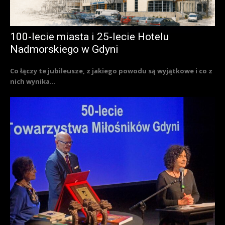
100-lecie miasta i 25-lecie Hotelu
Nadmorskiego w Gdyni
Co łączy te jubileusze, z jakiego powodu są wyjątkowe i co z
nich wynika...