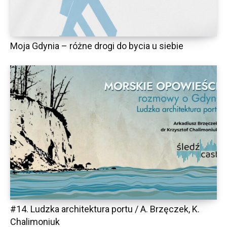
Moja Gdynia – różne drogi do bycia u siebie
#14. Ludzka architektura portu / A. Brzęczek, K.
Chalimoniuk