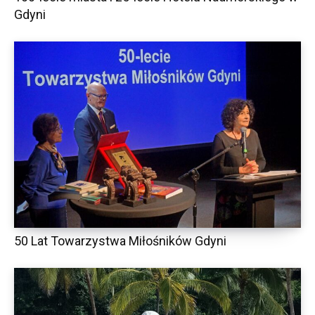
Gdyni
50 Lat Towarzystwa Miłośników Gdyni