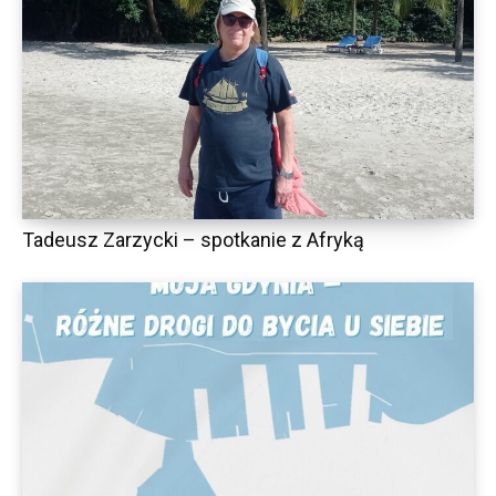
Tadeusz Zarzycki – spotkanie z Afryką