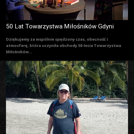
50 Lat Towarzystwa Miłośników Gdyni
Dziękujemy za wspólnie spędzony czas, obecność i
atmosferę, która uczyniła obchody 50-lecia Towarzystwa
Miłośników...