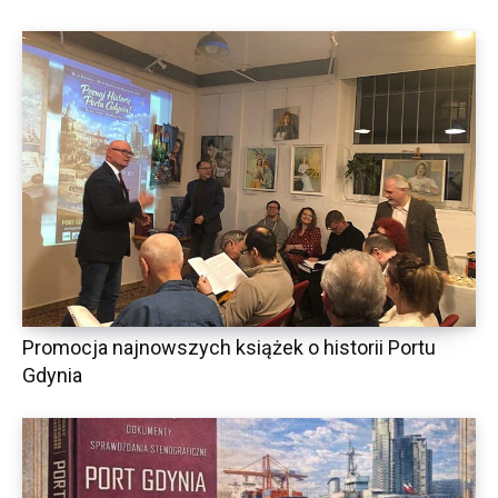
Promocja najnowszych książek o historii Portu
Gdynia