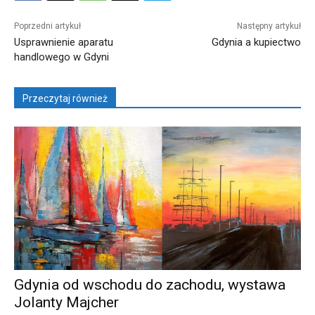
Poprzedni artykuł
Następny artykuł
Usprawnienie aparatu
Gdynia a kupiectwo
handlowego w Gdyni
Przeczytaj również
Gdynia od wschodu do zachodu, wystawa
Jolanty Majcher