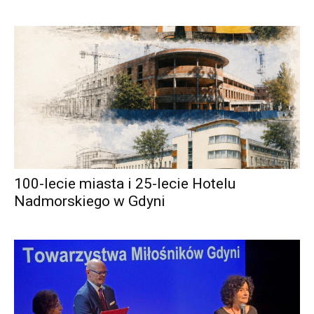
100-lecie miasta i 25-lecie Hotelu
Nadmorskiego w Gdyni