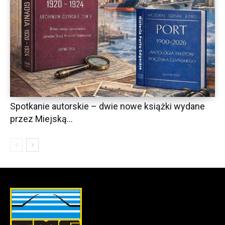
Spotkanie autorskie – dwie nowe książki wydane
przez Miejską...