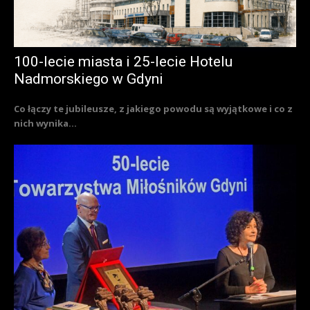
100-lecie miasta i 25-lecie Hotelu
Nadmorskiego w Gdyni
Co łączy te jubileusze, z jakiego powodu są wyjątkowe i co z
nich wynika...