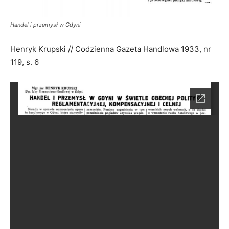
Handel i przemysł w Gdyni
Henryk Krupski // Codzienna Gazeta Handlowa 1933, nr
119, s. 6