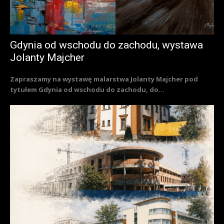
Gdynia od wschodu do zachodu, wystawa
Jolanty Majcher
Zapraszamy na wystawę malarstwa Jolanty Majcher pod
tytułem Gdynia od wschodu do zachodu, do...