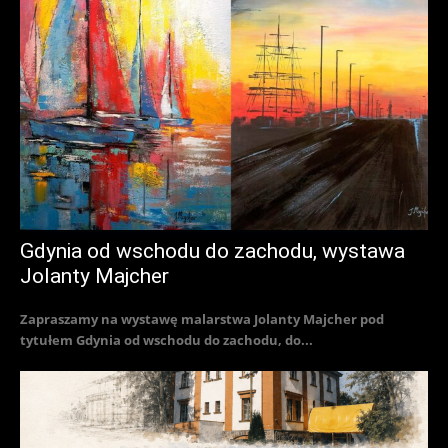
Gdynia od wschodu do zachodu, wystawa
Jolanty Majcher
Zapraszamy na wystawę malarstwa Jolanty Majcher pod
tytułem Gdynia od wschodu do zachodu, do...