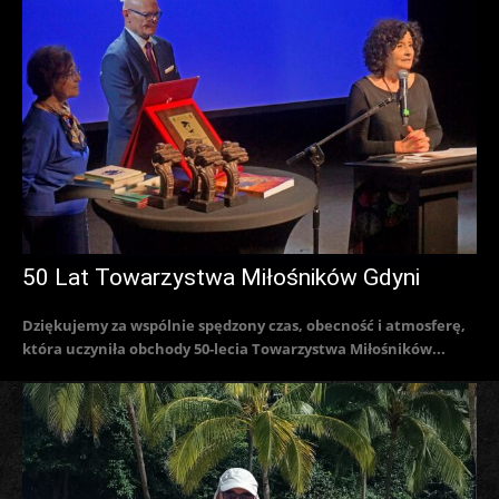
50 Lat Towarzystwa Miłośników Gdyni
Dziękujemy za wspólnie spędzony czas, obecność i atmosferę,
która uczyniła obchody 50-lecia Towarzystwa Miłośników...