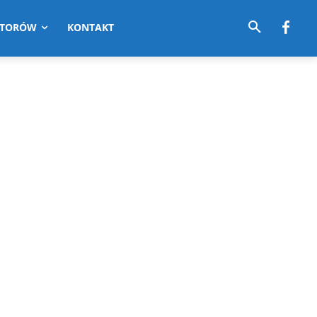
UTORÓW
KONTAKT