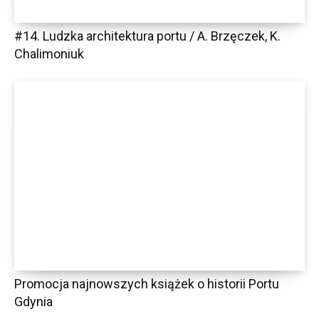
#14. Ludzka architektura portu / A. Brzęczek, K.
Chalimoniuk
Promocja najnowszych książek o historii Portu
Gdynia