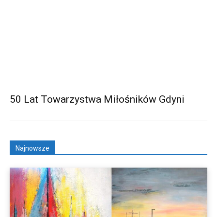
50 Lat Towarzystwa Miłośników Gdyni
Najnowsze