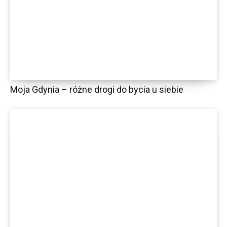
Moja Gdynia – różne drogi do bycia u siebie