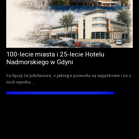
100-lecie miasta i 25-lecie Hotelu
Nadmorskiego w Gdyni
Co łączy te jubileusze, z jakiego powodu są wyjątkowe i co z
nich wynika...