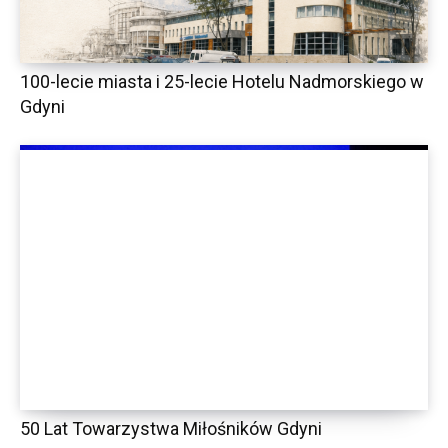
100-lecie miasta i 25-lecie Hotelu Nadmorskiego w
Gdyni
50 Lat Towarzystwa Miłośników Gdyni