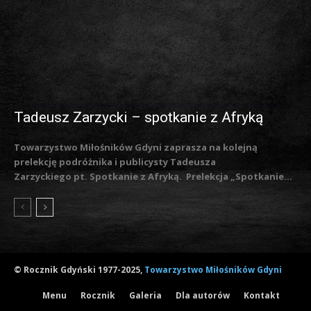
Tadeusz Zarzycki – spotkanie z Afryką
Towarzystwo Miłośników Gdyni zaprasza na kolejną
prelekcję podróżnika i publicysty Tadeusza
Zarzyckiego pt. Spotkanie z Afryką. Prelekcja „Spotkanie...
© Rocznik Gdyński 1977-2025,
Towarzystwo Miłośników Gdyni
Menu
Rocznik
Galeria
Dla autorów
Kontakt