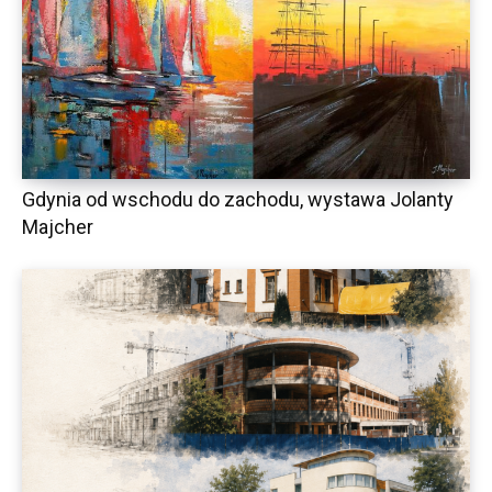
Gdynia od wschodu do zachodu, wystawa Jolanty
Majcher