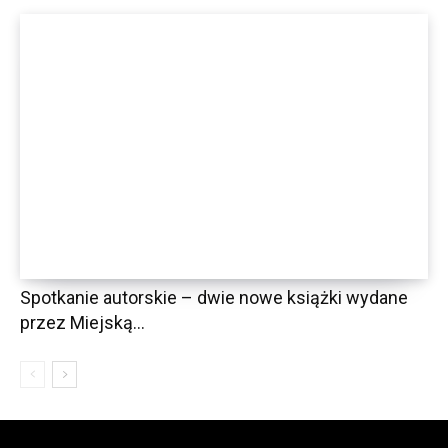
Spotkanie autorskie – dwie nowe książki wydane
przez Miejską...