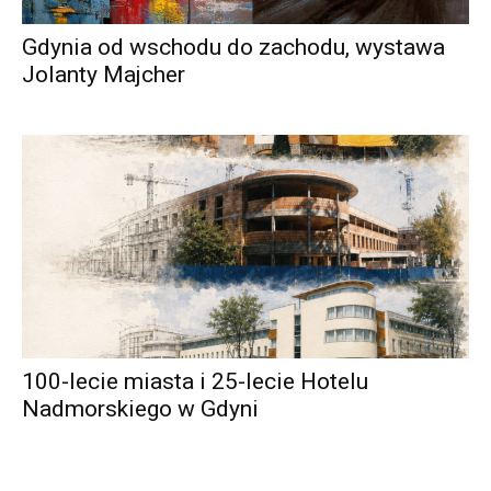
Gdynia od wschodu do zachodu, wystawa
Jolanty Majcher
100-lecie miasta i 25-lecie Hotelu
Nadmorskiego w Gdyni