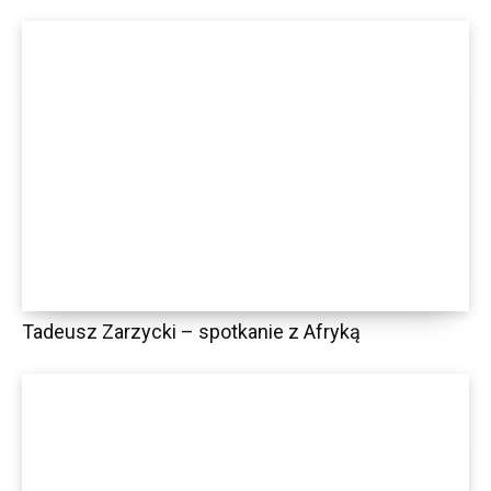
Tadeusz Zarzycki – spotkanie z Afryką