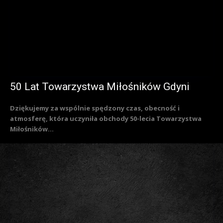
50 Lat Towarzystwa Miłośników Gdyni
Dziękujemy za wspólnie spędzony czas, obecność i
atmosferę, która uczyniła obchody 50-lecia Towarzystwa
Miłośników...