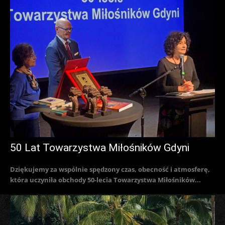
50 Lat Towarzystwa Miłośników Gdyni
Dziękujemy za wspólnie spędzony czas, obecność i atmosferę,
która uczyniła obchody 50-lecia Towarzystwa Miłośników...