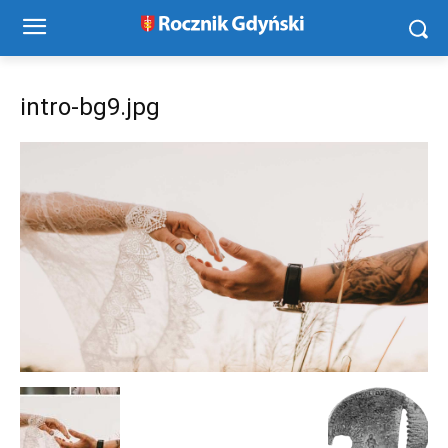
intro-bg9.jpg