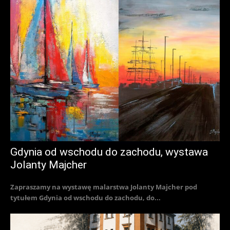
Gdynia od wschodu do zachodu, wystawa
Jolanty Majcher
Zapraszamy na wystawę malarstwa Jolanty Majcher pod
tytułem Gdynia od wschodu do zachodu, do...