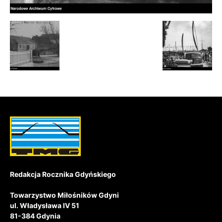
Redakcja Rocznika Gdyńskiego
Towarzystwo Miłośników Gdyni
ul. Władysława IV 51
81-384 Gdynia