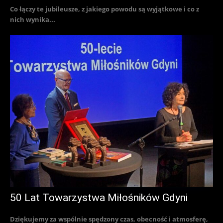
Co łączy te jubileusze, z jakiego powodu są wyjątkowe i co z
nich wynika...
50 Lat Towarzystwa Miłośników Gdyni
Dziękujemy za wspólnie spędzony czas, obecność i atmosferę,