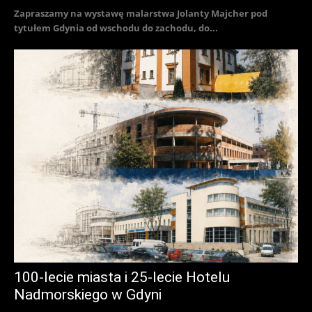
Zapraszamy na wystawę malarstwa Jolanty Majcher pod
tytułem Gdynia od wschodu do zachodu, do...
100-lecie miasta i 25-lecie Hotelu
Nadmorskiego w Gdyni