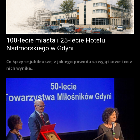
100-lecie miasta i 25-lecie Hotelu
Nadmorskiego w Gdyni
Co łączy te jubileusze, z jakiego powodu są wyjątkowe i co z
nich wynika...