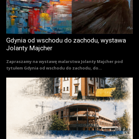
Gdynia od wschodu do zachodu, wystawa
Jolanty Majcher
Zapraszamy na wystawę malarstwa Jolanty Majcher pod
tytułem Gdynia od wschodu do zachodu, do...