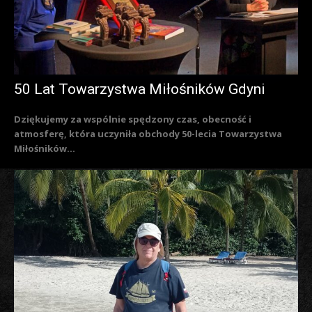
50 Lat Towarzystwa Miłośników Gdyni
Dziękujemy za wspólnie spędzony czas, obecność i
atmosferę, która uczyniła obchody 50-lecia Towarzystwa
Miłośników...