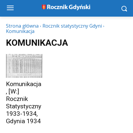
Strona główna
Rocznik statystyczny Gdyni
Komunikacja
KOMUNIKACJA
Komunikacja
, [W:]
Rocznik
Statystyczny
1933-1934,
Gdynia 1934