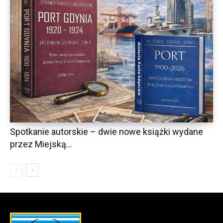
Spotkanie autorskie – dwie nowe książki wydane
przez Miejską...