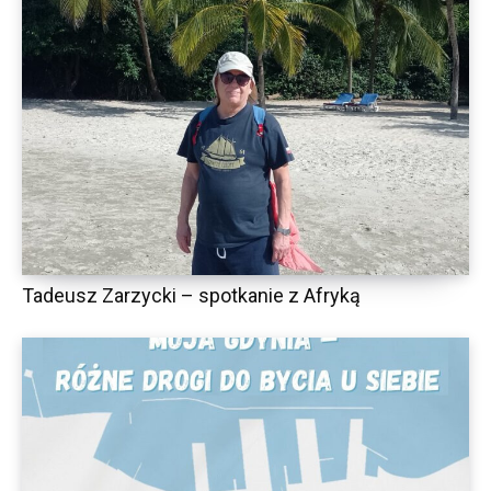
Tadeusz Zarzycki – spotkanie z Afryką