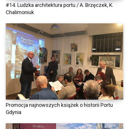
#14. Ludzka architektura portu / A. Brzęczek, K.
Chalimoniuk
Promocja najnowszych książek o historii Portu
Gdynia