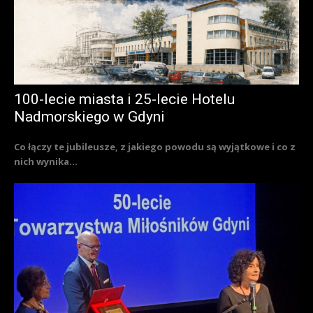
100-lecie miasta i 25-lecie Hotelu
Nadmorskiego w Gdyni
Co łączy te jubileusze, z jakiego powodu są wyjątkowe i co z
nich wynika...