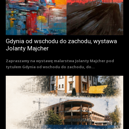
Gdynia od wschodu do zachodu, wystawa
Jolanty Majcher
Zapraszamy na wystawę malarstwa Jolanty Majcher pod
tytułem Gdynia od wschodu do zachodu, do...