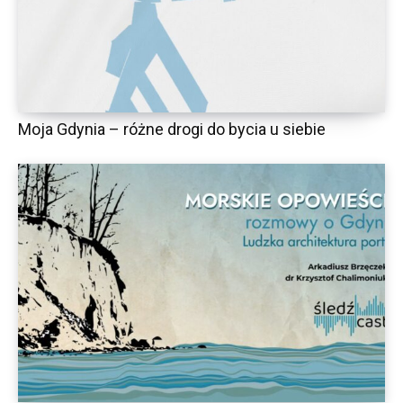
Moja Gdynia – różne drogi do bycia u siebie