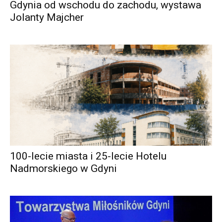
Gdynia od wschodu do zachodu, wystawa
Jolanty Majcher
100-lecie miasta i 25-lecie Hotelu
Nadmorskiego w Gdyni