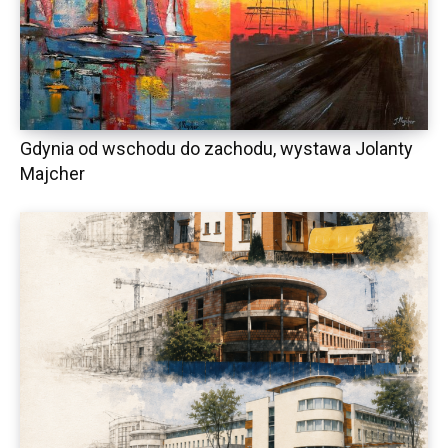
Gdynia od wschodu do zachodu, wystawa Jolanty
Majcher