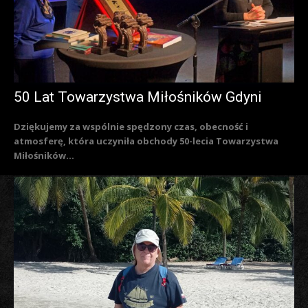
50 Lat Towarzystwa Miłośników Gdyni
Dziękujemy za wspólnie spędzony czas, obecność i
atmosferę, która uczyniła obchody 50-lecia Towarzystwa
Miłośników...