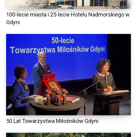
100-lecie miasta i 25-lecie Hotelu Nadmorskiego w
Gdyni
50 Lat Towarzystwa Miłośników Gdyni