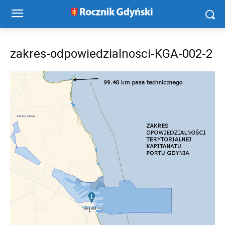
zakres-odpowiedzialnosci-KGA-002-2