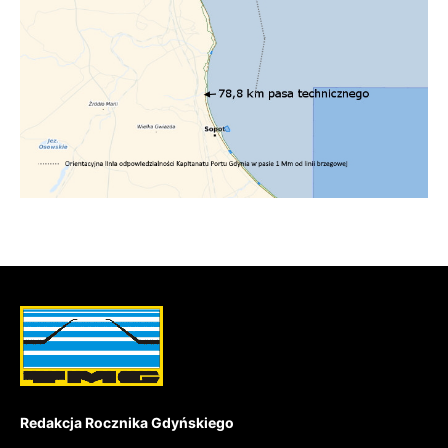
Redakcja Rocznika Gdyńskiego