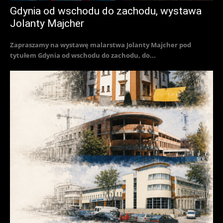
Gdynia od wschodu do zachodu, wystawa
Jolanty Majcher
Zapraszamy na wystawę malarstwa Jolanty Majcher pod
tytułem Gdynia od wschodu do zachodu, do...