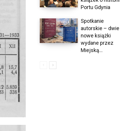
Portu Gdynia
Spotkanie
autorskie – dwie
nowe książki
wydane przez
Miejską...