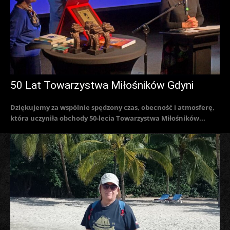
50 Lat Towarzystwa Miłośników Gdyni
Dziękujemy za wspólnie spędzony czas, obecność i atmosferę,
która uczyniła obchody 50-lecia Towarzystwa Miłośników...